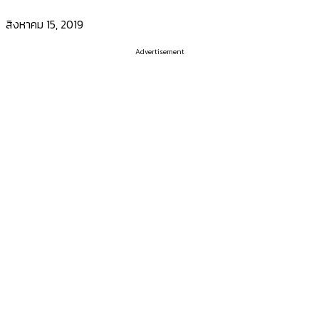
สิงหาคม 15, 2019
Advertisement