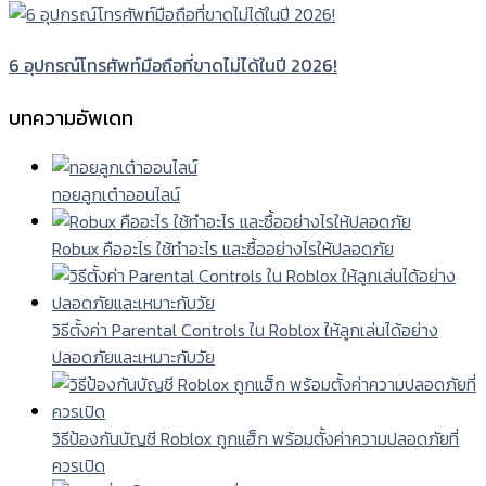
6 อุปกรณ์โทรศัพท์มือถือที่ขาดไม่ได้ในปี 2026!
บทความอัพเดท
ทอยลูกเต๋าออนไลน์
Robux คืออะไร ใช้ทำอะไร และซื้ออย่างไรให้ปลอดภัย
วิธีตั้งค่า Parental Controls ใน Roblox ให้ลูกเล่นได้อย่าง
ปลอดภัยและเหมาะกับวัย
วิธีป้องกันบัญชี Roblox ถูกแฮ็ก พร้อมตั้งค่าความปลอดภัยที่
ควรเปิด