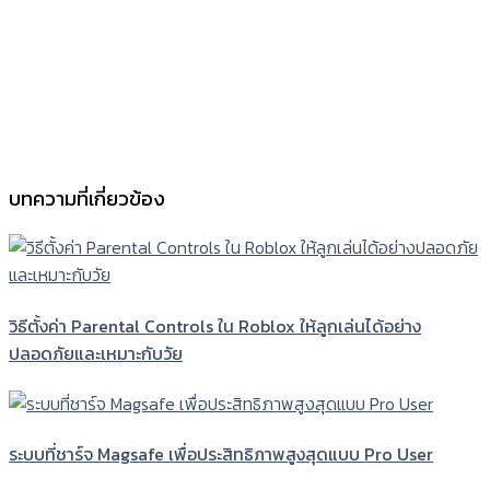
บทความที่เกี่ยวข้อง
วิธีตั้งค่า Parental Controls ใน Roblox ให้ลูกเล่นได้อย่าง
ปลอดภัยและเหมาะกับวัย
ระบบที่ชาร์จ Magsafe เพื่อประสิทธิภาพสูงสุดแบบ Pro User