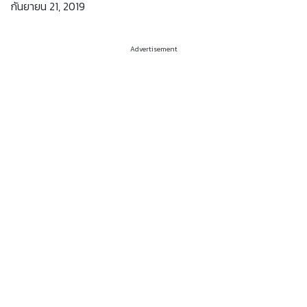
กันยายน 21, 2019
Advertisement