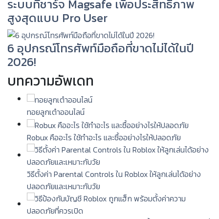
ระบบที่ชาร์จ Magsafe เพื่อประสิทธิภาพ
สูงสุดแบบ Pro User
6 อุปกรณ์โทรศัพท์มือถือที่ขาดไม่ได้ในปี
2026!
บทความอัพเดท
ทอยลูกเต๋าออนไลน์
Robux คืออะไร ใช้ทำอะไร และซื้ออย่างไรให้ปลอดภัย
วิธีตั้งค่า Parental Controls ใน Roblox ให้ลูกเล่นได้อย่าง
ปลอดภัยและเหมาะกับวัย