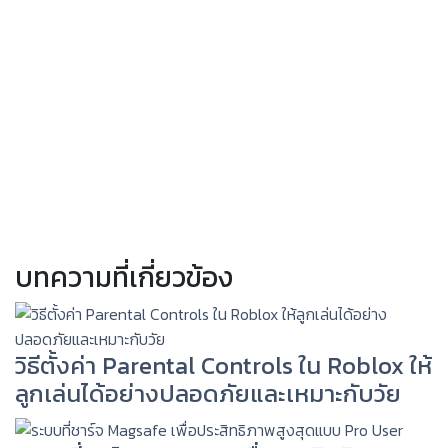
บทความที่เกี่ยวข้อง
วิธีตั้งค่า Parental Controls ใน Roblox ให้
ลูกเล่นได้อย่างปลอดภัยและเหมาะกับวัย