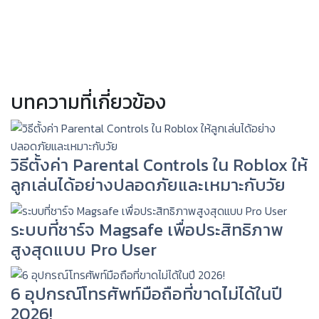
บทความที่เกี่ยวข้อง
วิธีตั้งค่า Parental Controls ใน Roblox ให้
ลูกเล่นได้อย่างปลอดภัยและเหมาะกับวัย
ระบบที่ชาร์จ Magsafe เพื่อประสิทธิภาพ
สูงสุดแบบ Pro User
6 อุปกรณ์โทรศัพท์มือถือที่ขาดไม่ได้ในปี
2026!