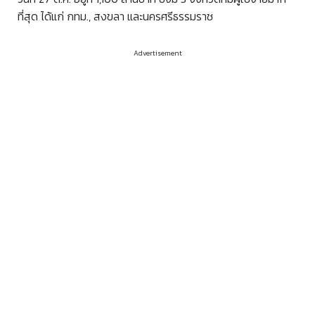
ที่สุด ได้แก่ กทม., สงขลา และนครศรีธรรมราช
Advertisement