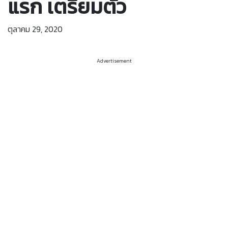
แรก เตรียมตัว
ตุลาคม 29, 2020
Advertisement