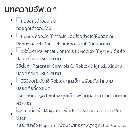
บทความอัพเดท
ทอยลูกเต๋าออนไลน์
Robux คืออะไร ใช้ทำอะไร และซื้ออย่างไรให้ปลอดภัย
วิธีตั้งค่า Parental Controls ใน Roblox ให้ลูกเล่นได้อย่าง
ปลอดภัยและเหมาะกับวัย
วิธีป้องกันบัญชี Roblox ถูกแฮ็ก พร้อมตั้งค่าความปลอดภัยที่
ควรเปิด
ระบบที่ชาร์จ Magsafe เพื่อประสิทธิภาพสูงสุดแบบ Pro User