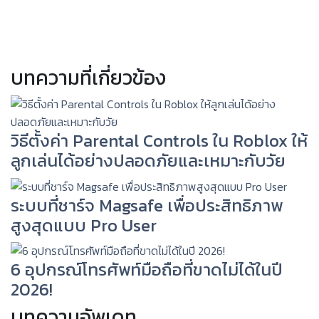
บทความที่เกี่ยวข้อง
วิธีตั้งค่า Parental Controls ใน Roblox ให้
ลูกเล่นได้อย่างปลอดภัยและเหมาะกับวัย
ระบบที่ชาร์จ Magsafe เพื่อประสิทธิภาพ
สูงสุดแบบ Pro User
6 อุปกรณ์โทรศัพท์มือถือที่ขาดไม่ได้ในปี
2026!
บทความอัพเดท