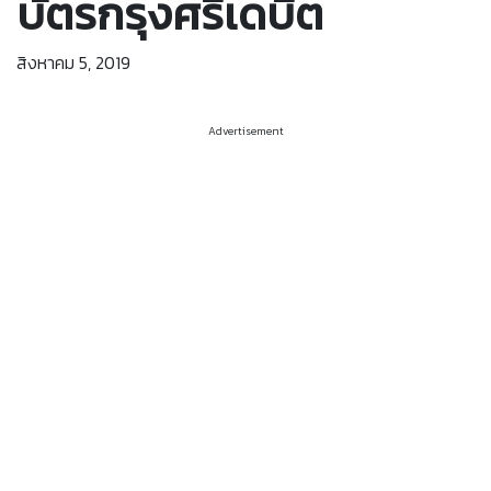
บัตรกรุงศรีเดบิต
สิงหาคม 5, 2019
Advertisement