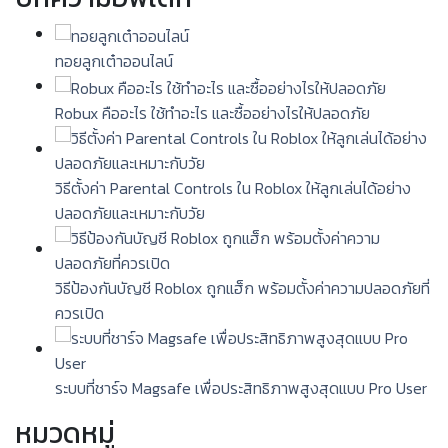
ทอยลูกเต๋าออนไลน์
Robux คืออะไร ใช้ทำอะไร และซื้ออย่างไรให้ปลอดภัย
วิธีตั้งค่า Parental Controls ใน Roblox ให้ลูกเล่นได้อย่าง
ปลอดภัยและเหมาะกับวัย
วิธีป้องกันบัญชี Roblox ถูกแฮ็ก พร้อมตั้งค่าความปลอดภัยที่
ควรเปิด
ระบบที่ชาร์จ Magsafe เพื่อประสิทธิภาพสูงสุดแบบ Pro User
หมวดหมู่