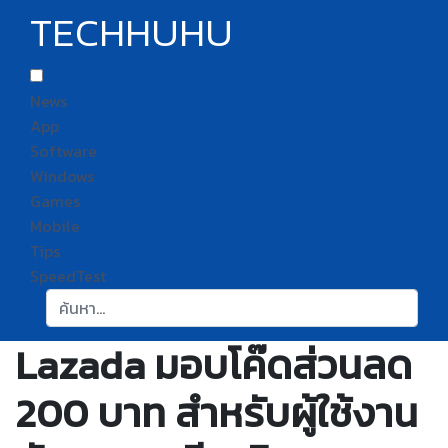
TECHHUHU
News
App
Software
Windows
Games
Mobile
Tips
SpeedTest
ค้นหา:
Lazada มอบโค๊ดส่วนลด
200 บาท สำหรับผู้ใช้งาน