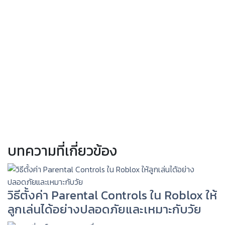
บทความที่เกี่ยวข้อง
วิธีตั้งค่า Parental Controls ใน Roblox ให้
ลูกเล่นได้อย่างปลอดภัยและเหมาะกับวัย