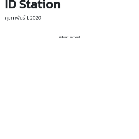
ID Station
กุมภาพันธ์ 1, 2020
Advertisement