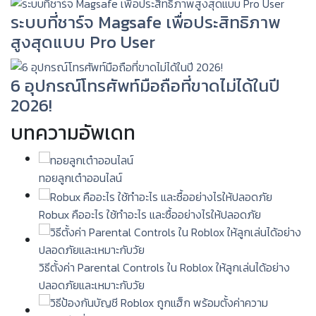
ระบบที่ชาร์จ Magsafe เพื่อประสิทธิภาพ
สูงสุดแบบ Pro User
6 อุปกรณ์โทรศัพท์มือถือที่ขาดไม่ได้ในปี
2026!
บทความอัพเดท
ทอยลูกเต๋าออนไลน์
Robux คืออะไร ใช้ทำอะไร และซื้ออย่างไรให้ปลอดภัย
วิธีตั้งค่า Parental Controls ใน Roblox ให้ลูกเล่นได้อย่าง
ปลอดภัยและเหมาะกับวัย