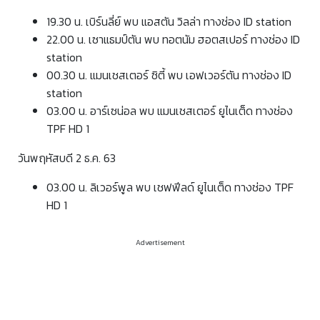
19.30 น. เบิร์นลี่ย์ พบ แอสตัน วิลล่า ทางช่อง ID station
22.00 น. เซาแธมป์ตัน พบ ทอตนัม ฮอตสเปอร์ ทางช่อง ID
station
00.30 น. แมนเชสเตอร์ ซิตี้ พบ เอฟเวอร์ตัน ทางช่อง ID
station
03.00 น. อาร์เซน่อล พบ แมนเชสเตอร์ ยูไนเต็ด ทางช่อง
TPF HD 1
วันพฤหัสบดี 2 ธ.ค. 63
03.00 น. ลิเวอร์พูล พบ เชฟฟีลด์ ยูไนเต็ด ทางช่อง TPF
HD 1
Advertisement