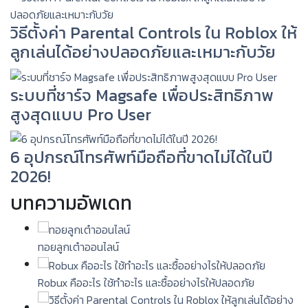
วิธีตั้งค่า Parental Controls ใน Roblox ให้
ลูกเล่นได้อย่างปลอดภัยและเหมาะกับวัย
ระบบที่ชาร์จ Magsafe เพื่อประสิทธิภาพ
สูงสุดแบบ Pro User
6 อุปกรณ์โทรศัพท์มือถือที่ขาดไม่ได้ในปี
2026!
บทความอัพเดท
ทอยลูกเต๋าออนไลน์
Robux คืออะไร ใช้ทำอะไร และซื้ออย่างไรให้ปลอดภัย