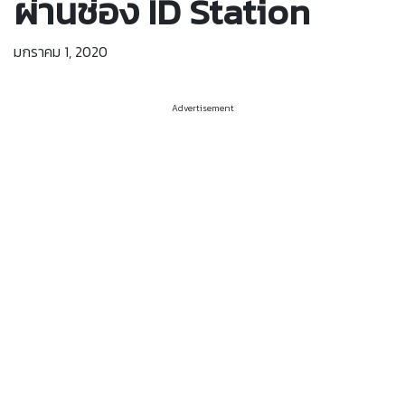
ผ่านช่อง ID Station
มกราคม 1, 2020
Advertisement