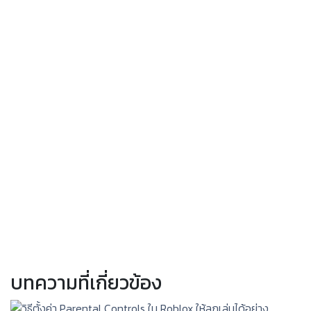
บทความที่เกี่ยวข้อง