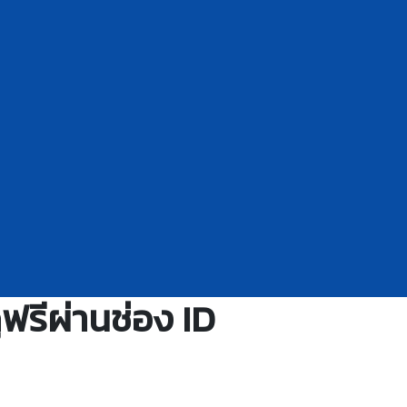
ฟรีผ่านช่อง ID