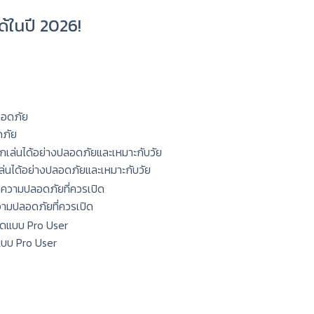
ด้ในปี 2026!
ดภัย
กเล่นได้อย่างปลอดภัยและเหมาะกับวัย
ความปลอดภัยที่ควรเปิด
แบบ Pro User