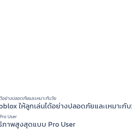
 Roblox ให้ลูกเล่นได้อย่างปลอดภัยและเหมาะกับ
ทธิภาพสูงสุดแบบ Pro User