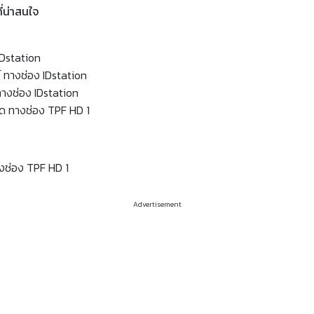
ี่น่าสนใจ
 IDstation
 ทางช่อง IDstation
ทางช่อง IDstation
็ด ทางช่อง TPF HD 1
างช่อง TPF HD 1
Advertisement