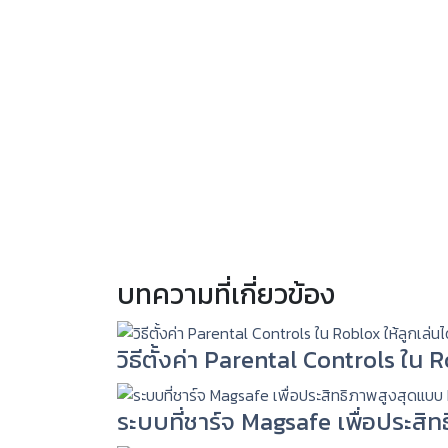
บทความที่เกี่ยวข้อง
วิธีตั้งค่า Parental Controls ใน
ระบบที่ชาร์จ Magsafe เพื่อประสิ