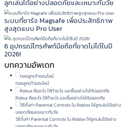
ลูกเล่นได้อย่างปลอดภัยและเหมาะกับวัย
ระบบที่ชาร์จ Magsafe เพื่อประสิทธิภาพ
สูงสุดแบบ Pro User
6 อุปกรณ์โทรศัพท์มือถือที่ขาดไม่ได้ในปี
2026!
บทความอัพเดท
ทอยลูกเต๋าออนไลน์
Robux คืออะไร ใช้ทำอะไร และซื้ออย่างไรให้ปลอดภัย
วิธีตั้งค่า Parental Controls ใน Roblox ให้ลูกเล่นได้อย่าง
ปลอดภัยและเหมาะกับวัย