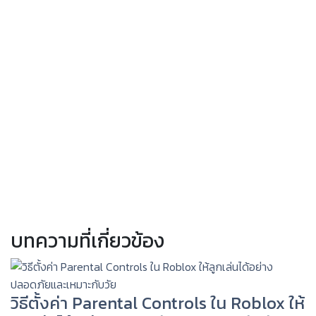
บทความที่เกี่ยวข้อง
วิธีตั้งค่า Parental Controls ใน Roblox ให้