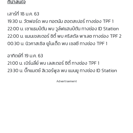
ที่น่าสนใจ
เสาร์ที่ 18 ม.ค. 63
19:30 น. วัตฟอร์ด พบ ทอตนัม ฮอตสเปอร์ ทางช่อง TPF 1
22:00 น. เซาแธมป์ตัน พบ วูล์ฟแฮมป์ตัน ทางช่อง ID Station
22:00 น. แมนเชสเตอร์ ซิตี้ พบ คริสตัล พาเลซ ทางช่อง TPF 2
00:30 น. นิวคาสเซิล ยูไนเต็ด พบ เชลซี ทางช่อง TPF 1
อาทิตย์ที่ 19 ม.ค. 63
21:00 น. เบิร์นลี่ย์ พบ เลสเตอร์ ซิตี้ ทางช่อง TPF 1
23:30 น. บิ๊กแมตซ์ ลิเวอร์พูล พบ แมนยู ทางช่อง ID Station
Advertisement