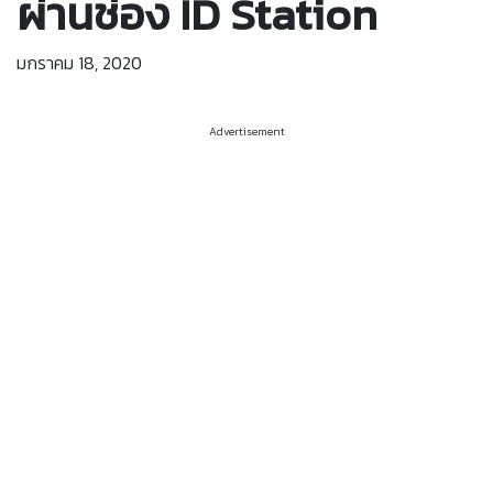
ผ่านช่อง ID Station
มกราคม 18, 2020
Advertisement