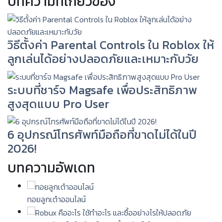
บทความที่เกี่ยวข้อง
วิธีตั้งค่า Parental Controls ใน Roblox ให้
ลูกเล่นได้อย่างปลอดภัยและเหมาะกับวัย
ระบบที่ชาร์จ Magsafe เพื่อประสิทธิภาพ
สูงสุดแบบ Pro User
6 อุปกรณ์โทรศัพท์มือถือที่ขาดไม่ได้ในปี
2026!
บทความอัพเดท
ทอยลูกเต๋าออนไลน์