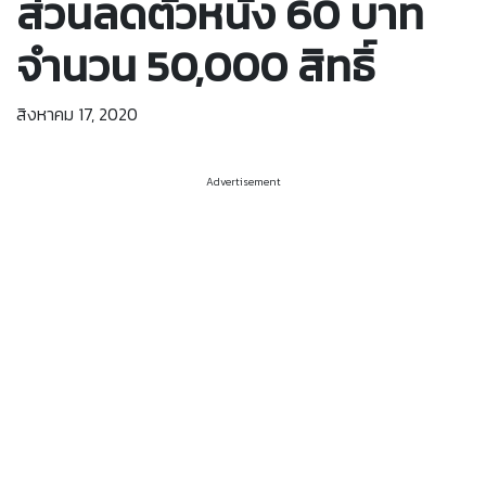
ส่วนลดตั๋วหนัง 60 บาท
จำนวน 50,000 สิทธิ์
สิงหาคม 17, 2020
Advertisement