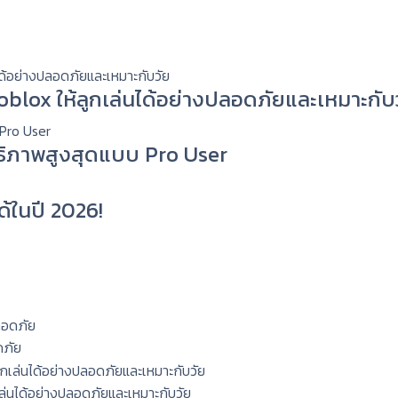
 Roblox ให้ลูกเล่นได้อย่างปลอดภัยและเหมาะกับ
ทธิภาพสูงสุดแบบ Pro User
ด้ในปี 2026!
ดภัย
กเล่นได้อย่างปลอดภัยและเหมาะกับวัย