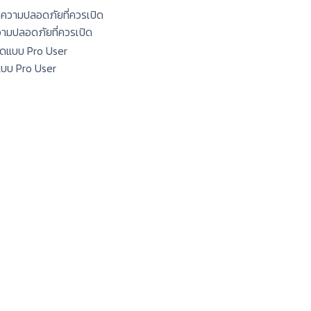
ความปลอดภัยที่ควรเปิด
แบบ Pro User