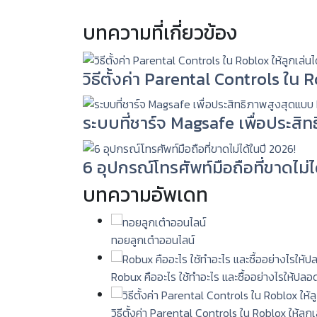
บทความที่เกี่ยวข้อง
วิธีตั้งค่า Parental Controls ใน
ระบบที่ชาร์จ Magsafe เพื่อประสิ
6 อุปกรณ์โทรศัพท์มือถือที่ขาดไม่ไ
บทความอัพเดท
ทอยลูกเต๋าออนไลน์
Robux คืออะไร ใช้ทำอะไร และซื้ออย่างไรให้ปลอ
วิธีตั้งค่า Parental Controls ใน Roblox ให้ลู