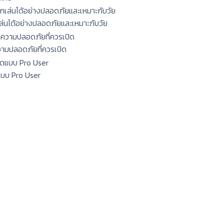
กเล่นได้อย่างปลอดภัยและเหมาะกับวัย
ความปลอดภัยที่ควรเปิด
แบบ Pro User