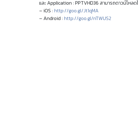
และ Application : PPTVHD36 สามารถดาวน์โหลดได้
– iOS :
http://goo.gl/Jt1qMA
– Android :
http://goo.gl/nTWUS2