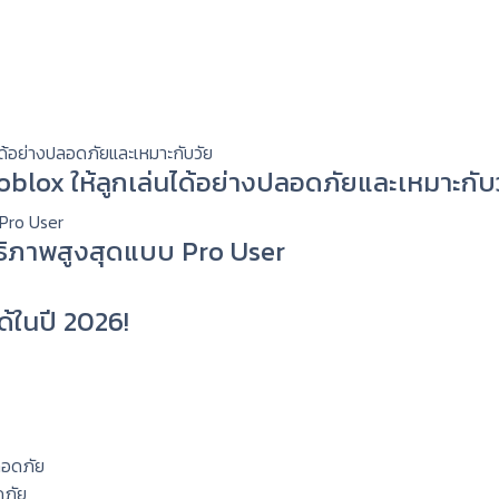
 Roblox ให้ลูกเล่นได้อย่างปลอดภัยและเหมาะกับ
ทธิภาพสูงสุดแบบ Pro User
ด้ในปี 2026!
ดภัย