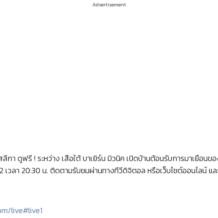
Advertisement
ูฟรี ! ระหว่าง เสือใต้ บาเยิร์น มิวนิค เปิดบ้านต้อนรับการมาเยือนของไม
2 เวลา 20:30 น. ติดตามรับชมผ่านทางทีวีดิจิตอล หรือเว็บไซต์ออนไลน์ แล
m/live#live1