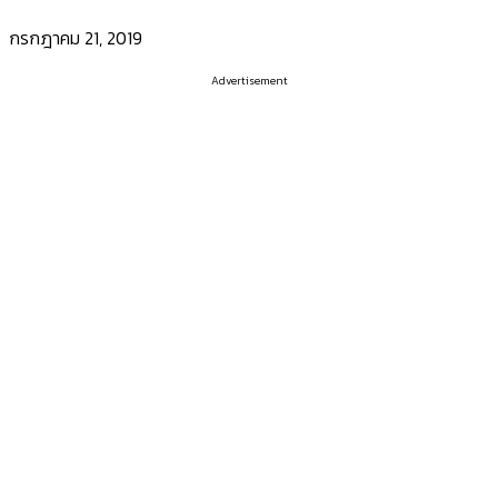
กรกฎาคม 21, 2019
Advertisement