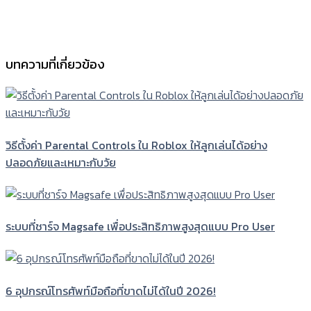
บทความที่เกี่ยวข้อง
วิธีตั้งค่า Parental Controls ใน Roblox ให้ลูกเล่นได้อย่าง
ปลอดภัยและเหมาะกับวัย
ระบบที่ชาร์จ Magsafe เพื่อประสิทธิภาพสูงสุดแบบ Pro User
6 อุปกรณ์โทรศัพท์มือถือที่ขาดไม่ได้ในปี 2026!