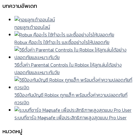
บทความอัพเดท
ทอยลูกเต๋าออนไลน์
Robux คืออะไร ใช้ทำอะไร และซื้ออย่างไรให้ปลอดภัย
วิธีตั้งค่า Parental Controls ใน Roblox ให้ลูกเล่นได้อย่าง
ปลอดภัยและเหมาะกับวัย
วิธีป้องกันบัญชี Roblox ถูกแฮ็ก พร้อมตั้งค่าความปลอดภัยที่
ควรเปิด
ระบบที่ชาร์จ Magsafe เพื่อประสิทธิภาพสูงสุดแบบ Pro User
หมวดหมู่