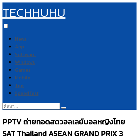
TECHHUHU
News
App
Software
Windows
Games
Mobile
Tips
SpeedTest
ค้นหา:
PPTV ถ่ายทอดสดวอลเลย์บอลหญิงไทย
SAT Thailand ASEAN GRAND PRIX 3