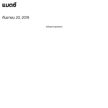
แมตซ์
กันยายน 20, 2019
Advertisement