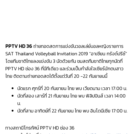
PPTV HD 36
ถ่ายทอดสดการแข่งขันวอลเล่ย์บอลหญิงรายการ
SAT Thailand Volleyball Invitation 2019 “อาเซียน กรังด์ปรีซ์”
โดยทีมชาติไทยลงแข่งขัน 3 นัดด้วยกัน ชมสดทีมชาติไทยทุกนัดที่
PPTV HD ช่อง 36 ที่นีทีเดียว และร่วมเป็นกำลังใจเชียร์นักตบสาว
ไทย ติดตามถ่ายทอดสดได้ตั้งแต่วันที่ 20 -22 กันยายนนี้
นัดแรก ศุกร์ที่ 20 กันยายน ไทย พบ เวียดนาม เวลา 17:00 น.
นัดที่สอง เสาร์ที่ 21 กันยายน ไทย พบ ฟิลิปปินส์ เวลา 14:00
น.
นัดที่สาม อาทิตย์ที่ 22 กันยายน ไทย พบ อินโดนีเซีย 17:00 น.
ทางสถานีโทรทัศน์ PPTV HD ช่อง 36