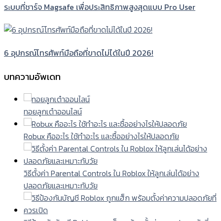
ระบบที่ชาร์จ Magsafe เพื่อประสิทธิภาพสูงสุดแบบ Pro User
6 อุปกรณ์โทรศัพท์มือถือที่ขาดไม่ได้ในปี 2026!
บทความอัพเดท
ทอยลูกเต๋าออนไลน์
Robux คืออะไร ใช้ทำอะไร และซื้ออย่างไรให้ปลอดภัย
วิธีตั้งค่า Parental Controls ใน Roblox ให้ลูกเล่นได้อย่าง
ปลอดภัยและเหมาะกับวัย