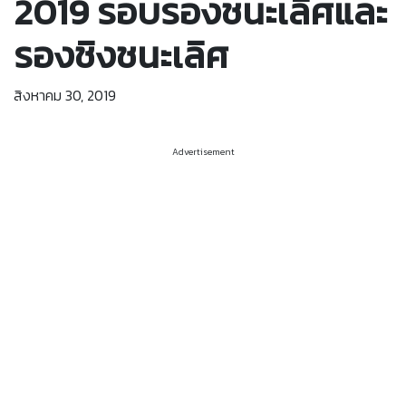
2019 รอบรองชนะเลิศและ
รองชิงชนะเลิศ
สิงหาคม 30, 2019
Advertisement