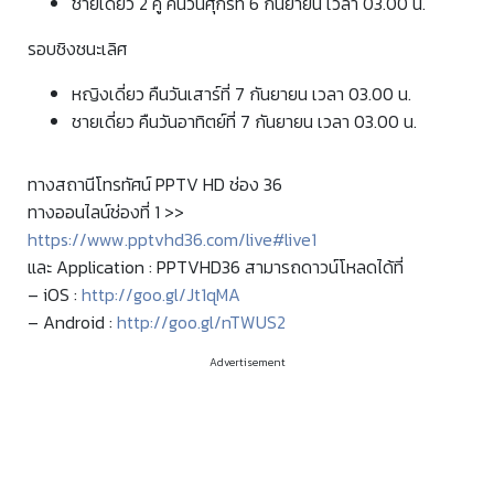
ชายเดี่ยว 2 คู่ คืนวันศุกร์ที่ 6 กันยายน เวลา 03.00 น.
รอบชิงชนะเลิศ
หญิงเดี่ยว คืนวันเสาร์ที่ 7 กันยายน เวลา 03.00 น.
ชายเดี่ยว คืนวันอาทิตย์ที่ 7 กันยายน เวลา 03.00 น.
ทางสถานีโทรทัศน์ PPTV HD ช่อง 36
ทางออนไลน์ช่องที่ 1 >>
https://www.pptvhd36.com/live#live1
และ Application : PPTVHD36 สามารถดาวน์โหลดได้ที่
– iOS :
http://goo.gl/Jt1qMA
– Android :
http://goo.gl/nTWUS2
Advertisement