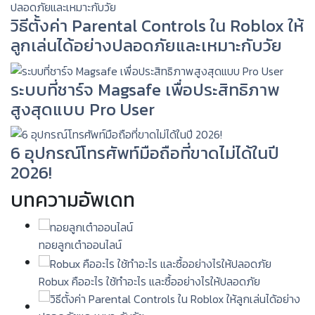
วิธีตั้งค่า Parental Controls ใน Roblox ให้
ลูกเล่นได้อย่างปลอดภัยและเหมาะกับวัย
ระบบที่ชาร์จ Magsafe เพื่อประสิทธิภาพ
สูงสุดแบบ Pro User
6 อุปกรณ์โทรศัพท์มือถือที่ขาดไม่ได้ในปี
2026!
บทความอัพเดท
ทอยลูกเต๋าออนไลน์
Robux คืออะไร ใช้ทำอะไร และซื้ออย่างไรให้ปลอดภัย