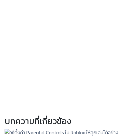
บทความที่เกี่ยวข้อง