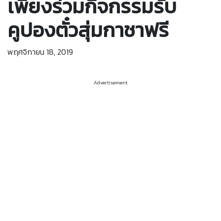
เพียงร่วมกิจกรรมรับ
คูปองตั๋วสุ่มกาชาฟรี
พฤศจิกายน 18, 2019
Advertisement