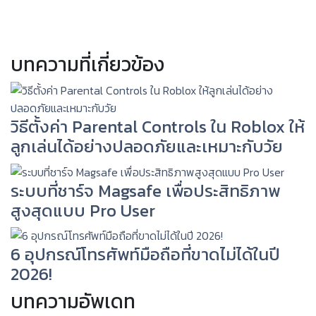
บทความที่เกี่ยวข้อง
วิธีตั้งค่า Parental Controls ใน Roblox ให้
ลูกเล่นได้อย่างปลอดภัยและเหมาะกับวัย
ระบบที่ชาร์จ Magsafe เพื่อประสิทธิภาพ
สูงสุดแบบ Pro User
6 อุปกรณ์โทรศัพท์มือถือที่ขาดไม่ได้ในปี
2026!
บทความอัพเดท