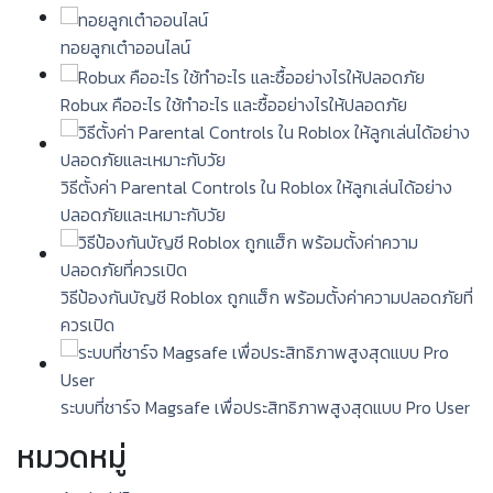
ทอยลูกเต๋าออนไลน์
Robux คืออะไร ใช้ทำอะไร และซื้ออย่างไรให้ปลอดภัย
วิธีตั้งค่า Parental Controls ใน Roblox ให้ลูกเล่นได้อย่าง
ปลอดภัยและเหมาะกับวัย
วิธีป้องกันบัญชี Roblox ถูกแฮ็ก พร้อมตั้งค่าความปลอดภัยที่
ควรเปิด
ระบบที่ชาร์จ Magsafe เพื่อประสิทธิภาพสูงสุดแบบ Pro User
หมวดหมู่