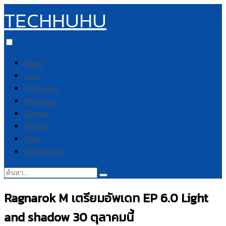
TECHHUHU
News
App
Software
Windows
Games
Mobile
Tips
SpeedTest
ค้นหา:
Ragnarok M เตรียมอัพเดท EP 6.0 Light
and shadow 30 ตุลาคมนี้