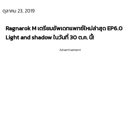
ตุลาคม 23, 2019
Ragnarok M เตรียมอัพเดทแพทซ์ใหม่ล่าสุด EP6.0
Light and shadow ในวันที่ 30 ต.ค. นี้!
Advertisement