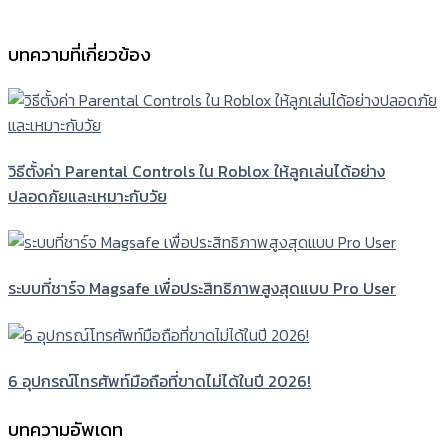
บทความที่เกี่ยวข้อง
วิธีตั้งค่า Parental Controls ใน Roblox ให้ลูกเล่นได้อย่าง
ปลอดภัยและเหมาะกับวัย
ระบบที่ชาร์จ Magsafe เพื่อประสิทธิภาพสูงสุดแบบ Pro User
6 อุปกรณ์โทรศัพท์มือถือที่ขาดไม่ได้ในปี 2026!
บทความอัพเดท