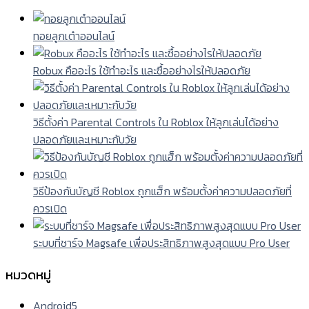
ทอยลูกเต๋าออนไลน์
Robux คืออะไร ใช้ทำอะไร และซื้ออย่างไรให้ปลอดภัย
วิธีตั้งค่า Parental Controls ใน Roblox ให้ลูกเล่นได้อย่าง
ปลอดภัยและเหมาะกับวัย
วิธีป้องกันบัญชี Roblox ถูกแฮ็ก พร้อมตั้งค่าความปลอดภัยที่
ควรเปิด
ระบบที่ชาร์จ Magsafe เพื่อประสิทธิภาพสูงสุดแบบ Pro User
หมวดหมู่
Android
5