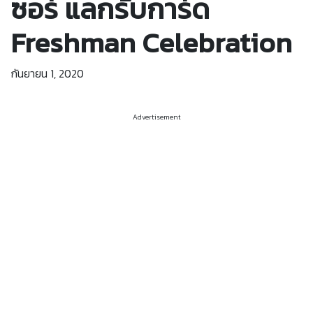
ซอร์ แลกรับการ์ด
Freshman Celebration
กันยายน 1, 2020
Advertisement