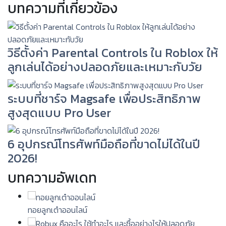
บทความที่เกี่ยวข้อง
วิธีตั้งค่า Parental Controls ใน Roblox ให้
ลูกเล่นได้อย่างปลอดภัยและเหมาะกับวัย
ระบบที่ชาร์จ Magsafe เพื่อประสิทธิภาพ
สูงสุดแบบ Pro User
6 อุปกรณ์โทรศัพท์มือถือที่ขาดไม่ได้ในปี
2026!
บทความอัพเดท
ทอยลูกเต๋าออนไลน์