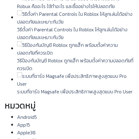
Robux คืออะไร ใช้ทำอะไร และซื้ออย่างไรให้ปลอดภัย
วิธีตั้งค่า Parental Controls ใน Roblox ให้ลูกเล่นได้อย่าง
ปลอดภัยและเหมาะกับวัย
วิธีป้องกันบัญชี Roblox ถูกแฮ็ก พร้อมตั้งค่าความปลอดภัยที่
ควรเปิด
ระบบที่ชาร์จ Magsafe เพื่อประสิทธิภาพสูงสุดแบบ Pro User
หมวดหมู่
Android
5
App
15
Apple
38