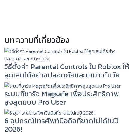
บทความที่เกี่ยวข้อง
วิธีตั้งค่า Parental Controls ใน Roblox ให้
ลูกเล่นได้อย่างปลอดภัยและเหมาะกับวัย
ระบบที่ชาร์จ Magsafe เพื่อประสิทธิภาพ
สูงสุดแบบ Pro User
6 อุปกรณ์โทรศัพท์มือถือที่ขาดไม่ได้ในปี
2026!