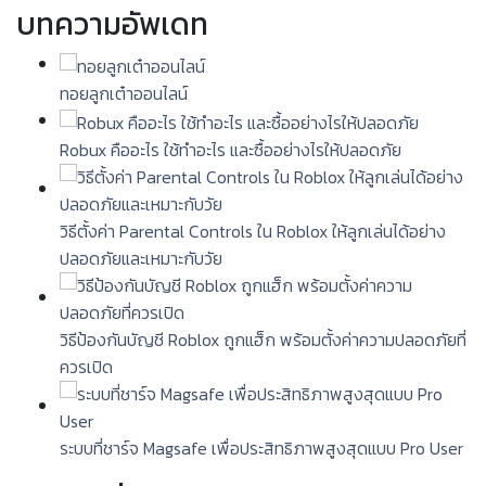
บทความอัพเดท
ทอยลูกเต๋าออนไลน์
Robux คืออะไร ใช้ทำอะไร และซื้ออย่างไรให้ปลอดภัย
วิธีตั้งค่า Parental Controls ใน Roblox ให้ลูกเล่นได้อย่าง
ปลอดภัยและเหมาะกับวัย
วิธีป้องกันบัญชี Roblox ถูกแฮ็ก พร้อมตั้งค่าความปลอดภัยที่
ควรเปิด
ระบบที่ชาร์จ Magsafe เพื่อประสิทธิภาพสูงสุดแบบ Pro User