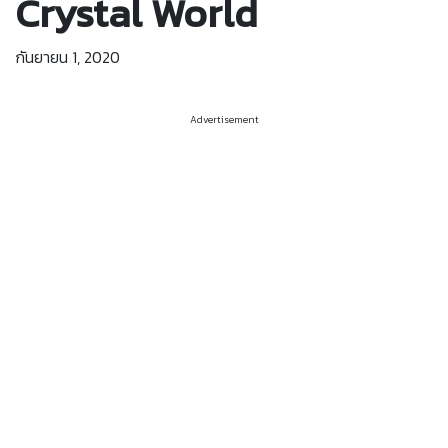
Crystal World
กันยายน 1, 2020
Advertisement