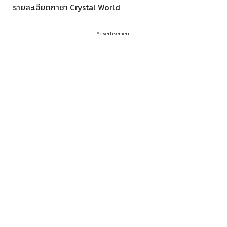
รายละเอียดกาชา
Crystal World
Advertisement