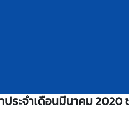
าชาประจำเดือนมีนาคม 2020 