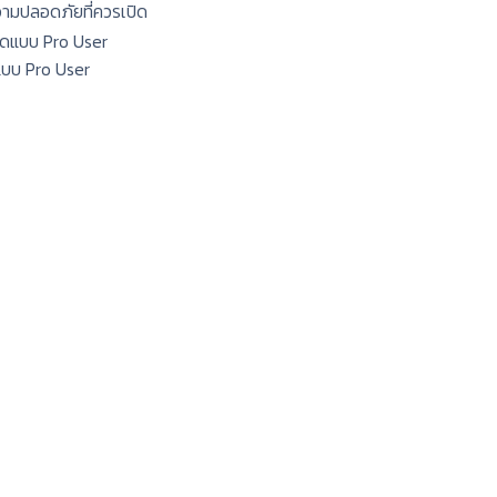
ความปลอดภัยที่ควรเปิด
แบบ Pro User