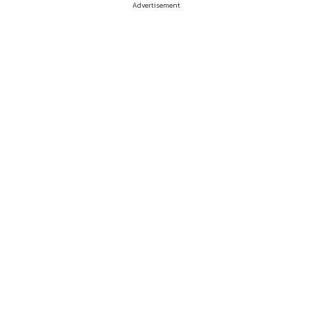
Advertisement