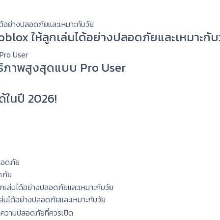
 Roblox ให้ลูกเล่นได้อย่างปลอดภัยและเหมาะกับ
ทธิภาพสูงสุดแบบ Pro User
ด้ในปี 2026!
ดภัย
กเล่นได้อย่างปลอดภัยและเหมาะกับวัย