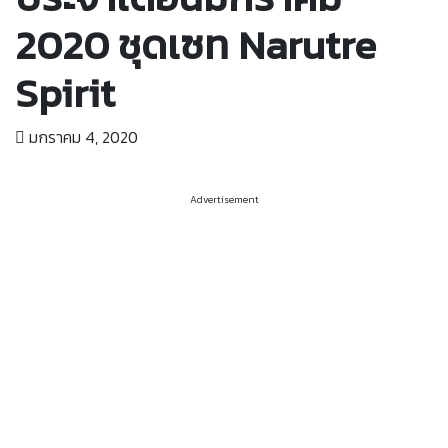
2020 ชุดเซท Narutre
Spirit
มกราคม 4, 2020
Advertisement