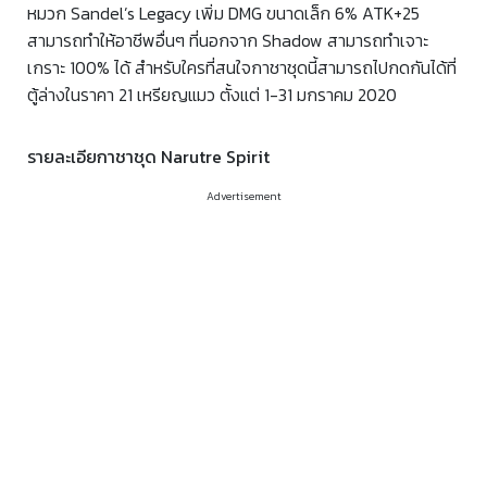
หมวก Sandel’s Legacy เพิ่ม DMG ขนาดเล็ก 6% ATK+25
สามารถทำให้อาชีพอื่นๆ ที่นอกจาก Shadow สามารถทำเจาะ
เกราะ 100% ได้ สำหรับใครที่สนใจกาชาชุดนี้สามารถไปกดกันได้ที่
ตู้ล่างในราคา 21 เหรียญแมว ตั้งแต่ 1-31 มกราคม 2020
รายละเอียกาชาชุด Narutre Spirit
Advertisement