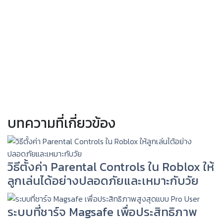
บทความที่เกี่ยวข้อง
วิธีตั้งค่า Parental Controls ใน Roblox ให้
ลูกเล่นได้อย่างปลอดภัยและเหมาะกับวัย
ระบบที่ชาร์จ Magsafe เพื่อประสิทธิภาพ