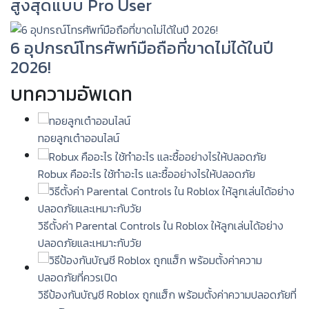
สูงสุดแบบ Pro User
6 อุปกรณ์โทรศัพท์มือถือที่ขาดไม่ได้ในปี
2026!
บทความอัพเดท
ทอยลูกเต๋าออนไลน์
Robux คืออะไร ใช้ทำอะไร และซื้ออย่างไรให้ปลอดภัย
วิธีตั้งค่า Parental Controls ใน Roblox ให้ลูกเล่นได้อย่าง
ปลอดภัยและเหมาะกับวัย
วิธีป้องกันบัญชี Roblox ถูกแฮ็ก พร้อมตั้งค่าความปลอดภัยที่