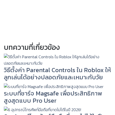
บทความที่เกี่ยวข้อง
วิธีตั้งค่า Parental Controls ใน Roblox ให้
ลูกเล่นได้อย่างปลอดภัยและเหมาะกับวัย
ระบบที่ชาร์จ Magsafe เพื่อประสิทธิภาพ
สูงสุดแบบ Pro User