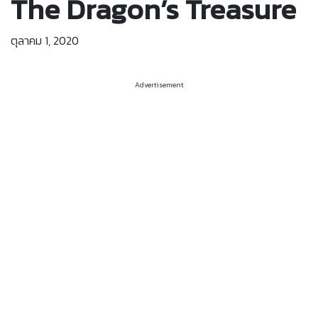
The Dragon’s Treasure
ตุลาคม 1, 2020
Advertisement