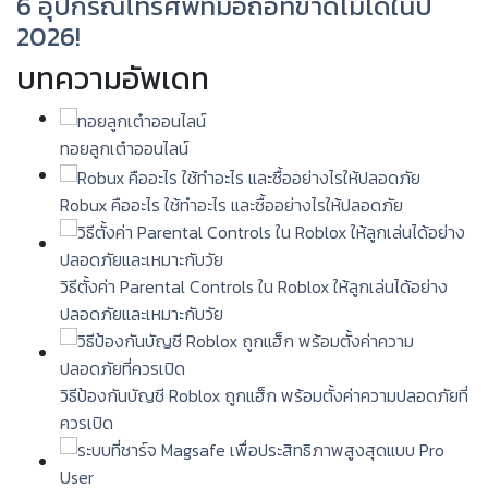
6 อุปกรณ์โทรศัพท์มือถือที่ขาดไม่ได้ในปี
2026!
บทความอัพเดท
ทอยลูกเต๋าออนไลน์
Robux คืออะไร ใช้ทำอะไร และซื้ออย่างไรให้ปลอดภัย
วิธีตั้งค่า Parental Controls ใน Roblox ให้ลูกเล่นได้อย่าง
ปลอดภัยและเหมาะกับวัย
วิธีป้องกันบัญชี Roblox ถูกแฮ็ก พร้อมตั้งค่าความปลอดภัยที่
ควรเปิด