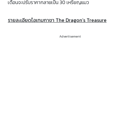
เดือนจะปรับราคากลายเป็น 30 เหรียญแมว
รายละเอียดไอเทมกาชา The Dragon’s Treasure
Advertisement