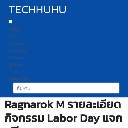
TECHHUHU
News
App
Software
Windows
Games
Mobile
Tips
SpeedTest
ค้นหา:
Ragnarok M รายละเอียด
กิจกรรม Labor Day แจก