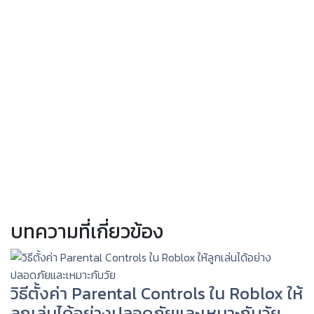
บทความที่เกี่ยวข้อง
วิธีตั้งค่า Parental Controls ใน Roblox ให้
ลูกเล่นได้อย่างปลอดภัยและเหมาะกับวัย