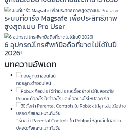
ระบบที่ชาร์จ Magsafe เพื่อประสิทธิภาพ
สูงสุดแบบ Pro User
6 อุปกรณ์โทรศัพท์มือถือที่ขาดไม่ได้ในปี
2026!
บทความอัพเดท
ทอยลูกเต๋าออนไลน์
Robux คืออะไร ใช้ทำอะไร และซื้ออย่างไรให้ปลอดภัย
วิธีตั้งค่า Parental Controls ใน Roblox ให้ลูกเล่นได้อย่าง
ปลอดภัยและเหมาะกับวัย