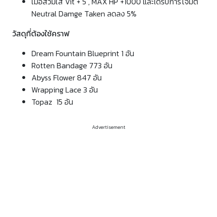
เมื่อสวมใส่ Vit + 5 , MAX HP +1000 และได้รับการโจมตี
Neutral Damge Taken ลดลง 5%
วัสดุที่ต้องใช้คราฟ
Dream Fountain Blueprint 1 อัน
Rotten Bandage 773 อัน
Abyss Flower 847 อัน
Wrapping Lace 3 อัน
Topaz 15 อัน
Advertisement