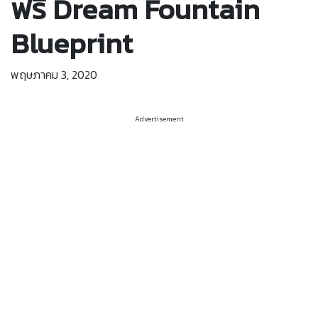
ฟรี Dream Fountain
Blueprint
พฤษภาคม 3, 2020
Advertisement