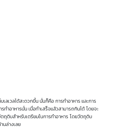
ก็บเลเวลได้สะดวกขึ้น นั่นก็คือ การทำอาหาร และการ
รทำอาหารนั่น เมื่อทำเสร็จแล้วสามารถกินได้ โดยจะ
ัตถุดิบสำหรับเตรียมในการทำอาหาร โดยวัตถุดิบ
้านล่างเลย