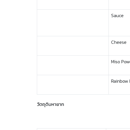
Sauce
Cheese
Miso Pow
Rainbow
วัตถุดิบหายาก