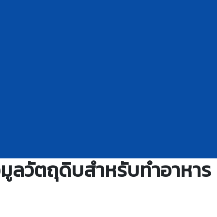
มูลวัตถุดิบสำหรับทำอาหาร