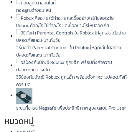
ทอยลูกเต๋าออนไลน์
Robux คืออะไร ใช้ทำอะไร และซื้ออย่างไรให้ปลอดภัย
วิธีตั้งค่า Parental Controls ใน Roblox ให้ลูกเล่นได้อย่าง
ปลอดภัยและเหมาะกับวัย
วิธีป้องกันบัญชี Roblox ถูกแฮ็ก พร้อมตั้งค่าความปลอดภัยที่
ควรเปิด
ระบบที่ชาร์จ Magsafe เพื่อประสิทธิภาพสูงสุดแบบ Pro User
หมวดหมู่
Android
5