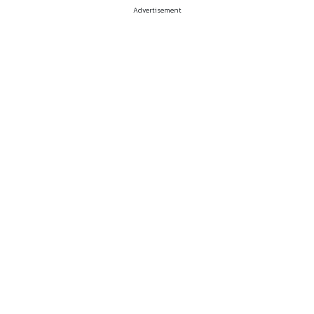
Advertisement