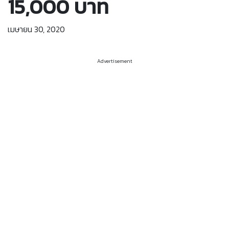
15,000 บาท
เมษายน 30, 2020
Advertisement