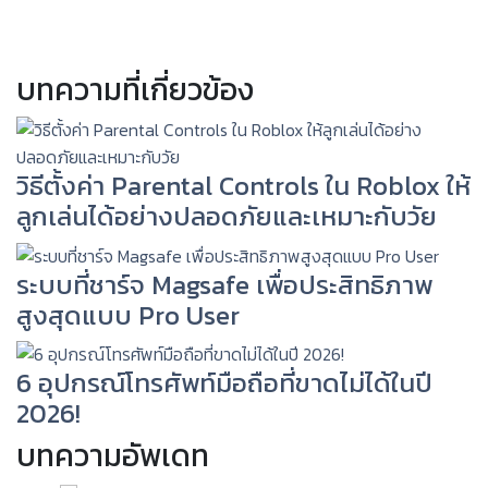
บทความที่เกี่ยวข้อง
วิธีตั้งค่า Parental Controls ใน Roblox ให้
ลูกเล่นได้อย่างปลอดภัยและเหมาะกับวัย
ระบบที่ชาร์จ Magsafe เพื่อประสิทธิภาพ
สูงสุดแบบ Pro User
6 อุปกรณ์โทรศัพท์มือถือที่ขาดไม่ได้ในปี
2026!
บทความอัพเดท