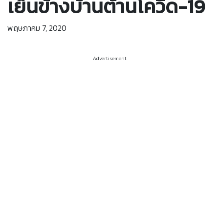
เย็นข้างบ้านต้านโควิด-19
พฤษภาคม 7, 2020
Advertisement