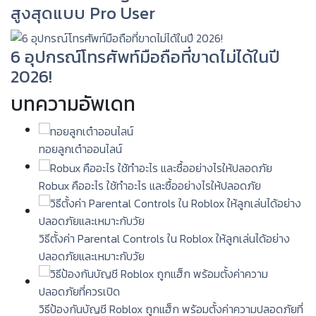
สูงสุดแบบ Pro User
6 อุปกรณ์โทรศัพท์มือถือที่ขาดไม่ได้ในปี
2026!
บทความอัพเดท
ทอยลูกเต๋าออนไลน์
Robux คืออะไร ใช้ทำอะไร และซื้ออย่างไรให้ปลอดภัย
วิธีตั้งค่า Parental Controls ใน Roblox ให้ลูกเล่นได้อย่าง
ปลอดภัยและเหมาะกับวัย
วิธีป้องกันบัญชี Roblox ถูกแฮ็ก พร้อมตั้งค่าความปลอดภัยที่