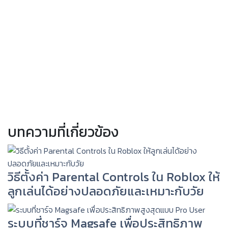
บทความที่เกี่ยวข้อง
วิธีตั้งค่า Parental Controls ใน Roblox ให้
ลูกเล่นได้อย่างปลอดภัยและเหมาะกับวัย
ระบบที่ชาร์จ Magsafe เพื่อประสิทธิภาพ