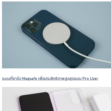
ระบบที่ชาร์จ Magsafe เพื่อประสิทธิภาพสูงสุดแบบ Pro User