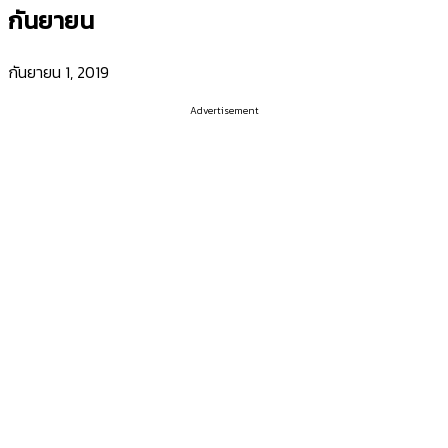
กันยายน
กันยายน 1, 2019
Advertisement