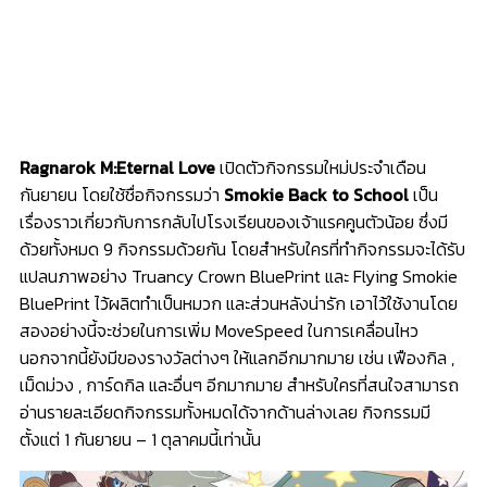
Ragnarok M:Eternal Love
เปิดตัวกิจกรรมใหม่ประจำเดือน
กันยายน โดยใช้ชื่อกิจกรรมว่า
Smokie Back to School
เป็น
เรื่องราวเกี่ยวกับการกลับไปโรงเรียนของเจ้าแรคคูนตัวน้อย ซึ่งมี
ด้วยทั้งหมด 9 กิจกรรมด้วยกัน โดยสำหรับใครที่ทำกิจกรรมจะได้รับ
แปลนภาพอย่าง Truancy Crown BluePrint และ Flying Smokie
BluePrint ไว้ผลิตทำเป็นหมวก และส่วนหลังน่ารัก เอาไว้ใช้งานโดย
สองอย่างนี้จะช่วยในการเพิ่ม MoveSpeed ในการเคลื่อนไหว
นอกจากนี้ยังมีของรางวัลต่างๆ ให้แลกอีกมากมาย เช่น เฟืองกิล ,
เม็ดม่วง , การ์ดกิล และอื่นๆ อีกมากมาย สำหรับใครที่สนใจสามารถ
อ่านรายละเอียดกิจกรรมทั้งหมดได้จากด้านล่างเลย กิจกรรมมี
ตั้งแต่ 1 กันยายน – 1 ตุลาคมนี้เท่านั้น