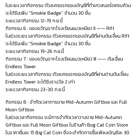
ในระยะเวลากิจกรรม ตัวละครแรกของบัญชีที่ทำเควสบอร์ดครบถ้วน
จะได้รับเพิ่ม “Smokie Badge” จำนวน 30 ชิ้น
ระยะเวลากิจกรรม 12-19 ก.ย.นี้
กิจกรรม 6 : ของขวัญจากโรงเรียนแมวเหมียว II —— Rift
ในช่วงระยะเวลากิจกรรม ตัวละครแรกของบัญชีที่ผ่านดันเจี้ยน Rift
จะได้รับเพิ่ม “Smokie Badge” จำนวน 30 ชิ้น
ระยะเวลากิจกรรม 19-26 ก.ย.นี้
กิจกรรม 7 : ของขวัญจากโรงเรียนแมวเหมียว III —— ดันเจี้ยน
Endless Tower
ในช่วงระยะเวลากิจกรรม ตัวละครแรกของบัญชีที่ผ่านด่านดันเจี้ยน
Endless Tower จะได้รับรางวัล 2 เท่า
ระยะเวลากิจกรรม 23-30 ก.ย.นี้
กิจกรรม 8 : จำกัดเวลาการขาย Mid-Autumn Giftbox และ Full
Moon Giftbox
ในช่วงเวลากิจกรรม จะมีการจำกัดเวลาวางขาย Mid-Autumn
Giftbox และ Full Moon Giftbox ในร้านค้า Bog Cat Coin Store
ในราคาชิ้นละ 15 Big Cat Coin ซึ่งจะจำกัดการซื้อเพียงบัญชีละ 30