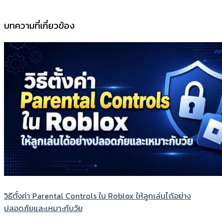
บทความที่เกี่ยวข้อง
วิธีตั้งค่า Parental Controls ใน Roblox ให้ลูกเล่นได้อย่าง
ปลอดภัยและเหมาะกับวัย