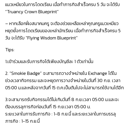
แมวเหมียวในการโดดเรียน เมื่อทำภารกิจสำเร็จครบ 5 วัน จะได้รับ
“Truancy Crown Blueprint”
– หากเลือกฝั่งสมาคมครู จะต้องช่วยเหลือเหล่าคุณครูแมวเหมียว
หยุดยั้งการโดดเรียนของเหล่านักเรียน เมื่อทำภารกิจสำเร็จครบ 5
วัน จะได้รับ “Flying Wisdom Blueprint”
Tips:
1.เข้าร่วมและรับภารกิจได้เพียงบัญชีละ 1 ตัวเท่านั้น
2. “Smokie Badge” จะสามารถวางจำหน่ายใน Exchange ได้ใน
ช่วงเวลากิจกรรม และจะหยุดการวางจำหน่ายในวันที่ 30 ก.ย. เวลา
05:00 น.และหลังจากวันที่ 15 ต.ค.เป็นต้นไปจะไม่สามารถใช้งานได้อีก
3.จะสามารถรับกิจกรรมได้ไม่เกินวันที่ 8 ก.ย.เวลา 05:00 น.และจะ
ต้องบรรลุภารกิจก่อนวันที่ 15 ก.ย.เวลา 05:00 น.
ระยะเวลาในการรับภารกิจ : 1-8 ก.ย.นี้ และระยะเวลาในการบรรลุ
ภารกิจ : 1-15 ก.ย.นี้