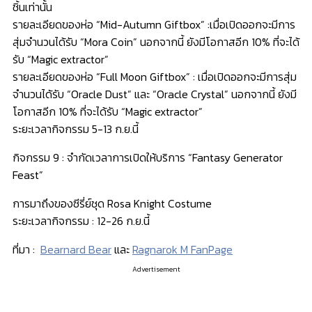
ชิ้นเท่านั้น
รายละเอียดของห่อ “Mid-Autumn Giftbox” :เมื่อเปิดออกจะมีการ
สุ่มจำนวนได้รับ “Mora Coin” นอกจากนี้ ยังมีโอกาสอีก 10% ที่จะได้
รับ “Magic extractor”
รายละเอียดของห่อ “Full Moon Giftbox” : เมื่อเปิดออกจะมีการสุ่ม
จำนวนได้รับ “Oracle Dust” และ “Oracle Crystal” นอกจากนี้ ยังมี
โอกาสอีก 10% ที่จะได้รับ “Magic extractor”
ระยะเวลากิจกรรม 5-13 ก.ย.นี้
กิจกรรม 9 : จำกัดเวลาการเปิดให้บริการ “Fantasy Generator
Feast”
การมาถึงของซีรี่ย์ชุด Rosa Knight Costume
ระยะเวลากิจกรรม : 12-26 ก.ย.นี้
ที่มา :
Bearnard Bear
และ
Ragnarok M FanPage
Advertisement