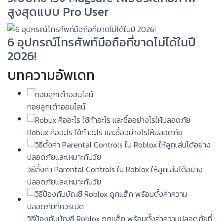
สูงสุดแบบ Pro User
6 อุปกรณ์โทรศัพท์มือถือที่ขาดไม่ได้ในปี
2026!
บทความอัพเดท
ทอยลูกเต๋าออนไลน์
Robux คืออะไร ใช้ทำอะไร และซื้ออย่างไรให้ปลอดภัย
วิธีตั้งค่า Parental Controls ใน Roblox ให้ลูกเล่นได้อย่าง
ปลอดภัยและเหมาะกับวัย
วิธีป้องกันบัญชี Roblox ถูกแฮ็ก พร้อมตั้งค่าความปลอดภัยที่