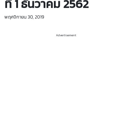
ที่ 1 ธันวาคม 2562
พฤศจิกายน 30, 2019
Advertisement