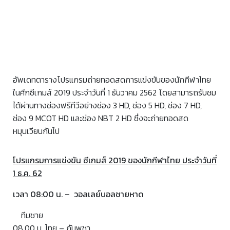
อัพเดทตารางโปรแกรมถ่ายทอดสดการแข่งขันของนักกีฬาไทย
ในศึกซีเกมส์ 2019 ประจำวันที่ 1 ธันวาคม 2562 โดยสามารถรับชม
ได้ผ่านทางช่องฟรีทีวีอย่างช่อง 3 HD, ช่อง 5 HD, ช่อง 7 HD,
ช่อง 9 MCOT HD และช่อง NBT 2 HD ซึ่งจะถ่ายทอดสด
หมุนเวียนกันไป
โปรแกรมการแข่งขัน ซีเกมส์ 2019 ของนักกีฬาไทย ประจำวันที่
1 ธ.ค. 62
เวลา 08:00 น. – วอลเลย์บอลชายหาด
ทีมชาย
08.00 น. ไทย – กัมพูชา