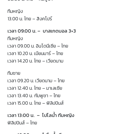
ทีมหญิง
13.00 น. ไทย – สิงคโปร์
เวลา 09:00 น. – บาสเกตบอล 3×3
ทีมหญิง
เวลา 09.00 น. อินโดนีเซีย – ไทย
เวลา 10.20 น. เมียนมาร์ – ไทย
เวลา 14.20 น. ไทย – เวียดนาม
ทีมชาย
เวลา 09.20 น. เวียดนาม – ไทย
เวลา 12.40 น. ไทย – มาเลเซีย
เวลา 13.40 น. กัมพูชา – ไทย
เวลา 15.00 น. ไทย – ฟิลิปปินส์
เวลา 13:00 น. – โปโลน้ำ ทีมหญิง
ฟิลิปปินส์ – ไทย