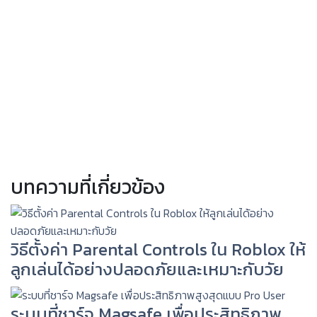
บทความที่เกี่ยวข้อง
วิธีตั้งค่า Parental Controls ใน Roblox ให้
ลูกเล่นได้อย่างปลอดภัยและเหมาะกับวัย
ระบบที่ชาร์จ Magsafe เพื่อประสิทธิภาพ