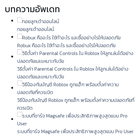
บทความอัพเดท
ทอยลูกเต๋าออนไลน์
Robux คืออะไร ใช้ทำอะไร และซื้ออย่างไรให้ปลอดภัย
วิธีตั้งค่า Parental Controls ใน Roblox ให้ลูกเล่นได้อย่าง
ปลอดภัยและเหมาะกับวัย
วิธีป้องกันบัญชี Roblox ถูกแฮ็ก พร้อมตั้งค่าความปลอดภัยที่
ควรเปิด
ระบบที่ชาร์จ Magsafe เพื่อประสิทธิภาพสูงสุดแบบ Pro User