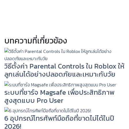
บทความที่เกี่ยวข้อง
วิธีตั้งค่า Parental Controls ใน Roblox ให้
ลูกเล่นได้อย่างปลอดภัยและเหมาะกับวัย
ระบบที่ชาร์จ Magsafe เพื่อประสิทธิภาพ
สูงสุดแบบ Pro User
6 อุปกรณ์โทรศัพท์มือถือที่ขาดไม่ได้ในปี
2026!