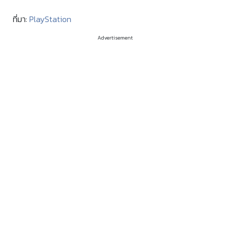
ที่มา:
PlayStation
Advertisement