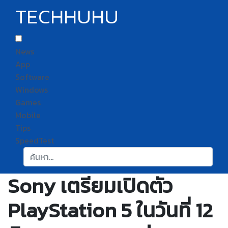
TECHHUHU
News
App
Software
Windows
Games
Mobile
Tips
SpeedTest
ค้นหา:
Sony เตรียมเปิดตัว
PlayStation 5 ในวันที่ 12