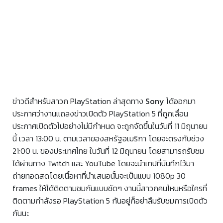
ข่าวดีสำหรับสาวก PlayStation ล่าสุดทาง
Sony
ได้ออกมา
ประกาศว่างานแถลงข่าวเปิดตัว PlayStation 5 ที่ถูกเลื่อน
ประกาศเปิดตัวไปอย่างไม่มีกำหนด จะถูกจัดขึ้นในวันที่ 11 มิถุนายน
นี้ เวลา 13:00 น. ตามเวลาของสหรัฐอเมริกา โดยจะตรงกับช่วง
21:00 น. ของประเทศไทย ในวันที่ 12 มิถุนายน โดยสามารถรับชม
ได้ผ่านทาง Twitch และ YouTube โดยจะนำเทปที่บันทึกไว้มา
ถ่ายทอดสดโดยเนื้อหาที่นำเสนอนั้นจะเป็นแบบ 1080p 30
frames ให้ได้ติดตามชมกันแบบชัดๆ งานนี้สาวกคนไหนหรือใครที่
ติดตามกำลังรอ PlayStation 5 กันอยู่ก็อย่าลืมรับชมการเปิดตัว
กันนะ