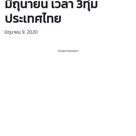
มิถุนายน เวลา 3ทุ่ม
ประเทศไทย
มิถุนายน 9, 2020
Advertisement