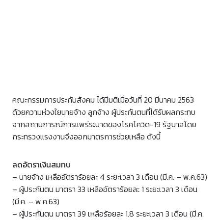
คณะกรรมการประกันสังคม ได้มีมติเมื่อวันที่ 20 มีนาคม 2563
ด้วยความห่วงใยนายจ้าง ลูกจ้าง ผู้ประกันตนที่ได้รับผลกระทบ
จากสถานการณ์การแพร่ระบาดของโรคโควิด-19 รัฐบาลโดย
กระทรวงแรงงานจึงออกมาตรการช่วยเหลือ ดังนี้
ลดอัตราเงินสมทบ
– นายจ้าง เหลืออัตราร้อยละ 4 ระยะเวลา 3 เดือน (มี.ค. – พ.ค.63)
– ผู้ประกันตน มาตรา 33 เหลืออัตราร้อยละ 1 ระยะเวลา 3 เดือน
(มี.ค. – พ.ค.63)
– ผู้ประกันตน มาตรา 39 เหลือร้อยละ 1.8 ระยะเวลา 3 เดือน (มี.ค.