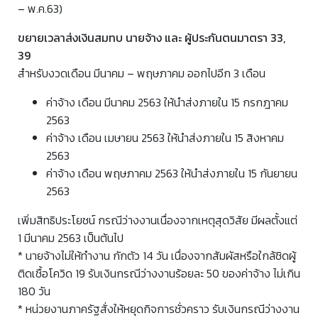
– พ.ค.63)
ขยายเวลาส่งเงินสมทบ นายจ้าง และ ผู้ประกันตนมาตรา 33,
39
สำหรับงวดเดือน มีนาคม – พฤษภาคม ออกไปอีก 3 เดือน
ค่าจ้าง เดือน มีนาคม 2563 ให้นำส่งภายใน 15 กรกฎาคม
2563
ค่าจ้าง เดือน เมษายน 2563 ให้นำส่งภายใน 15 สิงหาคม
2563
ค่าจ้าง เดือน พฤษภาคม 2563 ให้นำส่งภายใน 15 กันยายน
2563
เพิ่มสิทธิประโยชน์ กรณีว่างงานเนื่องจากเหตุสุดวิสัย มีผลตั้งแต่
1 มีนาคม 2563 เป็นต้นไป
* นายจ้างไม่ให้ทำงาน กักตัว 14 วัน เนื่องจากสัมผัสหรือใกล้ชิดผู้
ติดเชื้อโควิด 19 รับเงินกรณีว่างงานร้อยละ 50 ของค่าจ้าง ไม่เกิน
180 วัน
* หน่วยงานภาครัฐสั่งให้หยุดกิจการชั่วคราว รับเงินกรณีว่างงาน