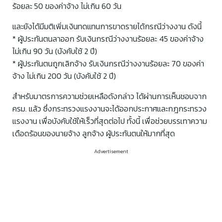
ร้อยละ 50 ของค่าจ้าง ไม่เกิน 60 วัน
และยังได้มีมติเพิ่มเงินทดแทนการขาดรายได้กรณีว่างงาน ดังนี้
* ผู้ประกันตนลาออก รับเงินกรณีว่างงานร้อยละ 45 ของค่าจ้าง
ไม่เกิน 90 วัน (บังคับใช้ 2 ปี)
* ผู้ประกันตนถูกเลิกจ้าง รับเงินกรณีว่างงานร้อยละ 70 ของค่า
จ้าง ไม่เกิน 200 วัน (บังคับใช้ 2 ปี)
สำหรับมาตรการความช่วยเหลือดังกล่าว ได้ผ่านการเห็นชอบจาก
ครม. แล้ว ซึ่งกระทรวงแรงงานจะได้ออกประกาศและกฎกระทรวง
แรงงาน เพื่อบังคับใช้ให้เร็วที่สุดต่อไป ทั้งนี้ เพื่อช่วยบรรเทาความ
เดือดร้อนของนายจ้าง ลูกจ้าง ผู้ประกันตนให้มากที่สุด
Advertisement