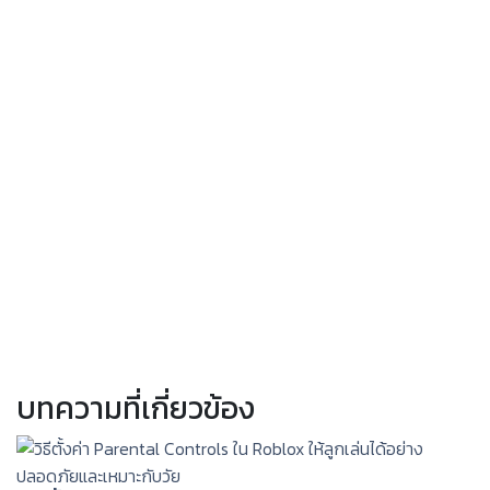
บทความที่เกี่ยวข้อง