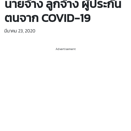
นายจ้าง ลูกจ้าง ผู้ประกัน
ตนจาก COVID-19
มีนาคม 23, 2020
Advertisement