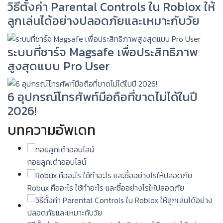
วิธีตั้งค่า Parental Controls ใน Roblox ให้
ลูกเล่นได้อย่างปลอดภัยและเหมาะกับวัย
ระบบที่ชาร์จ Magsafe เพื่อประสิทธิภาพ
สูงสุดแบบ Pro User
6 อุปกรณ์โทรศัพท์มือถือที่ขาดไม่ได้ในปี
2026!
บทความอัพเดท
ทอยลูกเต๋าออนไลน์
Robux คืออะไร ใช้ทำอะไร และซื้ออย่างไรให้ปลอดภัย