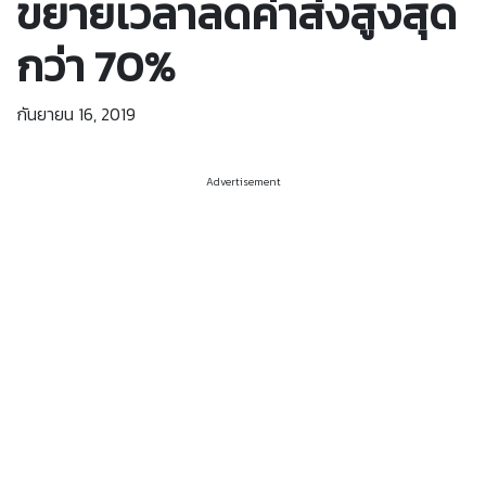
ขยายเวลาลดค่าส่งสูงสุด
กว่า 70%
กันยายน 16, 2019
Advertisement