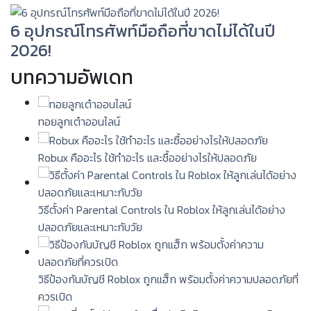
6 อุปกรณ์โทรศัพท์มือถือที่ขาดไม่ได้ในปี
2026!
บทความอัพเดท
ทอยลูกเต๋าออนไลน์
Robux คืออะไร ใช้ทำอะไร และซื้ออย่างไรให้ปลอดภัย
วิธีตั้งค่า Parental Controls ใน Roblox ให้ลูกเล่นได้อย่าง
ปลอดภัยและเหมาะกับวัย
วิธีป้องกันบัญชี Roblox ถูกแฮ็ก พร้อมตั้งค่าความปลอดภัยที่
ควรเปิด