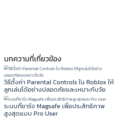
บทความที่เกี่ยวข้อง
วิธีตั้งค่า Parental Controls ใน Roblox ให้
ลูกเล่นได้อย่างปลอดภัยและเหมาะกับวัย
ระบบที่ชาร์จ Magsafe เพื่อประสิทธิภาพ
สูงสุดแบบ Pro User