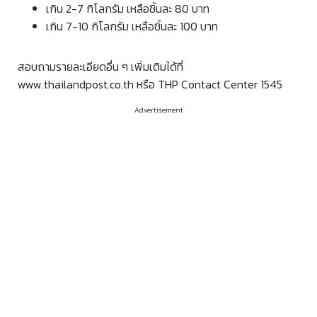
เกิน 2-7 กิโลกรัม เหลือชิ้นละ 80 บาท
เกิน 7-10 กิโลกรัม เหลือชิ้นละ 100 บาท
สอบถามรายละเอียดอื่น ๆ เพิ่มเติมได้ที่
www.thailandpost.co.th หรือ THP Contact Center 1545
Advertisement