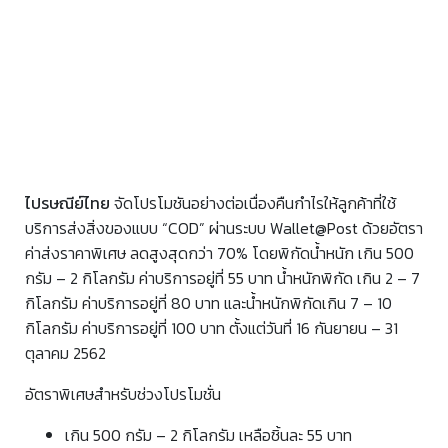
ไปรษณีย์ไทย
จัดโปรโมชันอย่างต่อเนื่องคืนกำไรให้ลูกค้าที่ใช้
บริการส่งสิ่งของแบบ “COD” ผ่านระบบ Wallet@Post ด้วยอัตรา
ค่าส่งราคาพิเศษ ลดสูงสุดกว่า 70% โดยพิกัดน้ำหนัก เกิน 500
กรัม – 2 กิโลกรัม ค่าบริการอยู่ที่ 55 บาท น้ำหนักพิกัด เกิน 2 – 7
กิโลกรัม ค่าบริการอยู่ที่ 80 บาท และน้ำหนักพิกัดเกิน 7 – 10
กิโลกรัม ค่าบริการอยู่ที่ 100 บาท ตั้งแต่วันที่ 16 กันยายน – 31
ตุลาคม 2562
อัตราพิเศษสำหรับช่วงโปรโมชั่น
เกิน 500 กรัม – 2 กิโลกรัม เหลือชิ้นละ 55 บาท