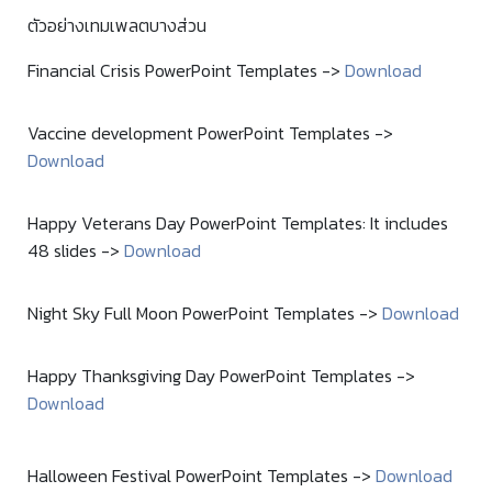
ตัวอย่างเทมเพลตบางส่วน
Financial Crisis PowerPoint Templates ->
Download
Vaccine development PowerPoint Templates ->
Download
Happy Veterans Day PowerPoint Templates: It includes
48 slides ->
Download
Night Sky Full Moon PowerPoint Templates ->
Download
Happy Thanksgiving Day PowerPoint Templates ->
Download
Halloween Festival PowerPoint Templates ->
Download