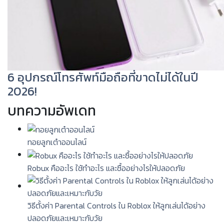
6 อุปกรณ์โทรศัพท์มือถือที่ขาดไม่ได้ในปี
2026!
บทความอัพเดท
ทอยลูกเต๋าออนไลน์
Robux คืออะไร ใช้ทำอะไร และซื้ออย่างไรให้ปลอดภัย
วิธีตั้งค่า Parental Controls ใน Roblox ให้ลูกเล่นได้อย่าง
ปลอดภัยและเหมาะกับวัย