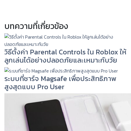
บทความที่เกี่ยวข้อง
วิธีตั้งค่า Parental Controls ใน Roblox ให้
ลูกเล่นได้อย่างปลอดภัยและเหมาะกับวัย
ระบบที่ชาร์จ Magsafe เพื่อประสิทธิภาพ
สูงสุดแบบ Pro User