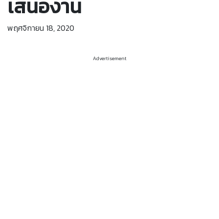
เสนองาน
พฤศจิกายน 18, 2020
Advertisement