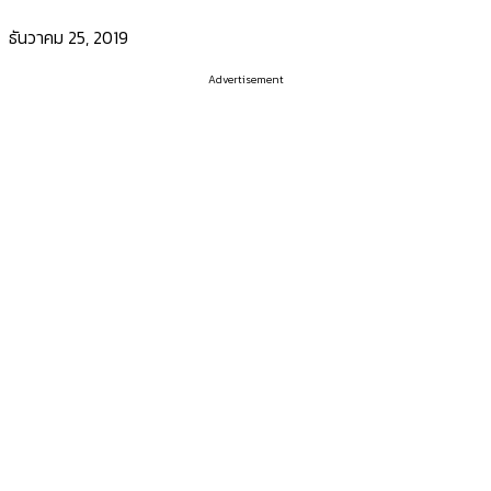
ธันวาคม 25, 2019
Advertisement