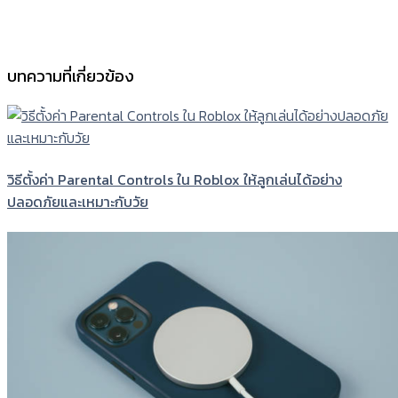
บทความที่เกี่ยวข้อง
วิธีตั้งค่า Parental Controls ใน Roblox ให้ลูกเล่นได้อย่าง
ปลอดภัยและเหมาะกับวัย