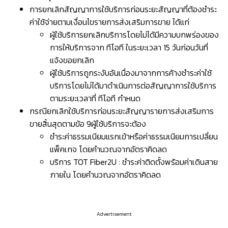
การยกเลิกสัญญาการใช้บริการก่อนระยะสัญญาที่ต้องชำระ
ค่าใช้จ่ายตามเงื่อนไขรายการส่งเสริมการขาย ได้แก่
ผู้ใช้บริการยกเลิกบริการโดยไม่ได้มีความบกพร่องของ
การให้บริการจาก ทีโอที ในระยะเวลา 15 วันก่อนวันที่
แจ้งขอยกเลิก
ผู้ใช้บริการถูกระงับอันเนื่องมาจากการค้างชำระค่าใช้
บริการโดยไม่ได้มาดำเนินการต่อสัญญาการใช้บริการ
ตามระยะเวลาที่ ทีโอที กำหนด
กรณียกเลิกใช้บริการก่อนระยะสัญญารายการส่งเสริมการ
ขายสิ้นสุดตามข้อ 9ผู้ใช้บริการจะต้อง
ชำระค่าธรรมเนียมแรกเข้าหรือค่าธรรมเนียมการเปลี่ยน
แพ็คเกจ โดยคำนวณจากอัตราคิดลด
บริการ TOT Fiber2U : ชำระค่าติดตั้งพร้อมค่าเดินสาย
ภายใน โดยคำนวณจากอัตราคิดลด
Advertisement