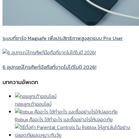
ระบบที่ชาร์จ Magsafe เพื่อประสิทธิภาพสูงสุดแบบ Pro User
6 อุปกรณ์โทรศัพท์มือถือที่ขาดไม่ได้ในปี 2026!
บทความอัพเดท
ทอยลูกเต๋าออนไลน์
Robux คืออะไร ใช้ทำอะไร และซื้ออย่างไรให้ปลอดภัย