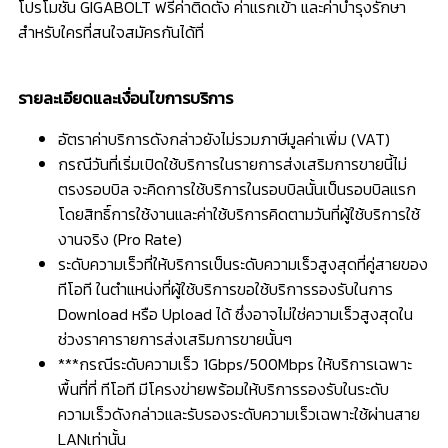
โปรโมชั่น GIGABOLT ฟรีค่าติดตั้ง ค่าแรกเข้า และค่าบำรุงรักษา
สำหรับใครที่สนใจสมัครกันได้ที่
รายละเอียดและเงื่อนไขการบริการ
อัตราค่าบริการดังกล่าวยังไม่รวมภาษีมูลค่าเพิ่ม (VAT)
กรณีวันที่เริ่มเปิดใช้บริการในรายการส่งเสริมการขายนี้ไม่
ตรงรอบบิล จะคิดการใช้บริการในรอบบิลนั้นเป็นรอบบิลแรก
โดยสิทธิ์การใช้งานและค่าใช้บริการคิดตามวันที่ผู้ใช้บริการใช้
งานจริง (Pro Rate)
ระดับความเร็วที่ให้บริการเป็นระดับความเร็วสูงสุดที่คู่สายของ
ทีโอที ในตำแหน่งที่ผู้ใช้บริการขอใช้บริการรองรับในการ
Download หรือ Upload ได้ ซึ่งอาจไม่ใช่ความเร็วสูงสุดใน
ช่วงราคารายการส่งเสริมการขายนั้นๆ
***กรณีระดับความเร็ว 1Gbps/500Mbps ให้บริการเฉพาะ
พื้นที่ที่ ทีโอที มีโครงข่ายพร้อมให้บริการรองรับในระดับ
ความเร็วดังกล่าวและรับรองระดับความเร็วเฉพาะใช้ผ่านสาย
LANเท่านั้น