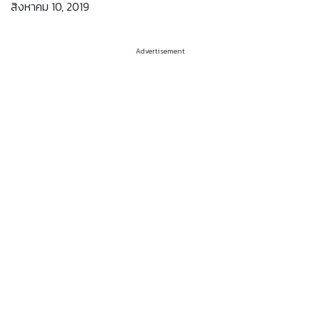
สิงหาคม 10, 2019
Advertisement