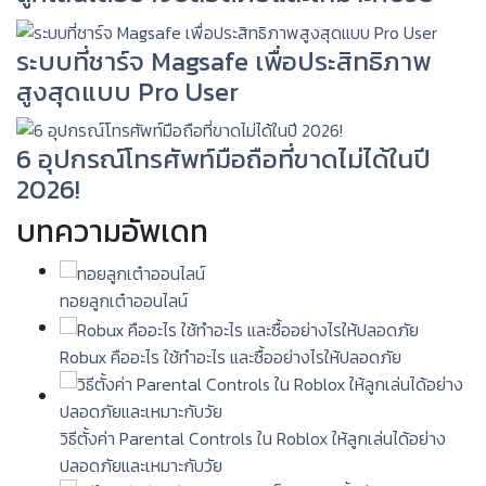
ระบบที่ชาร์จ Magsafe เพื่อประสิทธิภาพ
สูงสุดแบบ Pro User
6 อุปกรณ์โทรศัพท์มือถือที่ขาดไม่ได้ในปี
2026!
บทความอัพเดท
ทอยลูกเต๋าออนไลน์
Robux คืออะไร ใช้ทำอะไร และซื้ออย่างไรให้ปลอดภัย
วิธีตั้งค่า Parental Controls ใน Roblox ให้ลูกเล่นได้อย่าง
ปลอดภัยและเหมาะกับวัย