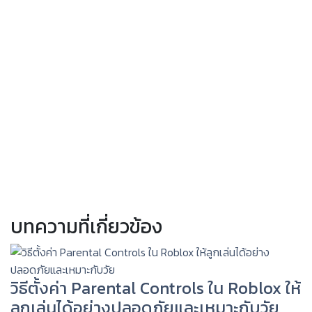
บทความที่เกี่ยวข้อง
วิธีตั้งค่า Parental Controls ใน Roblox ให้
ลูกเล่นได้อย่างปลอดภัยและเหมาะกับวัย