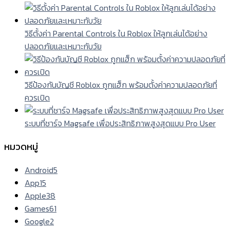
วิธีตั้งค่า Parental Controls ใน Roblox ให้ลูกเล่นได้อย่าง
ปลอดภัยและเหมาะกับวัย
วิธีป้องกันบัญชี Roblox ถูกแฮ็ก พร้อมตั้งค่าความปลอดภัยที่
ควรเปิด
ระบบที่ชาร์จ Magsafe เพื่อประสิทธิภาพสูงสุดแบบ Pro User
หมวดหมู่
Android
5
App
15
Apple
38
Games
61
Google
2