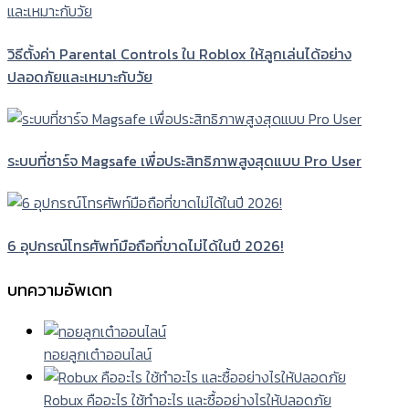
วิธีตั้งค่า Parental Controls ใน Roblox ให้ลูกเล่นได้อย่าง
ปลอดภัยและเหมาะกับวัย
ระบบที่ชาร์จ Magsafe เพื่อประสิทธิภาพสูงสุดแบบ Pro User
6 อุปกรณ์โทรศัพท์มือถือที่ขาดไม่ได้ในปี 2026!
บทความอัพเดท
ทอยลูกเต๋าออนไลน์
Robux คืออะไร ใช้ทำอะไร และซื้ออย่างไรให้ปลอดภัย