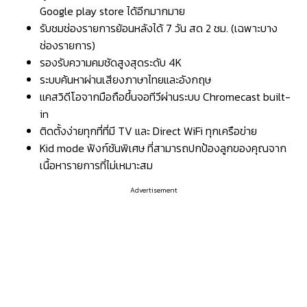
Google play store ได้อีกมากมาย
รับชมช่องรายการย้อนหลังได้ 7 วัน สด 2 ชม. (เฉพาะบาง
ช่องรายการ)
รองรับความคมชัดสูงสุดระดับ 4K
ระบบค้นหาผ่านเสียงภาษาไทยและอังกฤษ
แคสวิดีโอจากมือถือขึ้นจอทีวีผ่านระบบ Chromecast built-
in
ติดตั้งง่ายทุกที่ที่มี TV และ Direct WiFi ทุกเครือข่าย
Kid mode ฟังก์ชันพิเศษ ที่สามารถปกป้องลูกของคุณจาก
เนื้อหารายการที่ไม่เหมาะสม
Advertisement