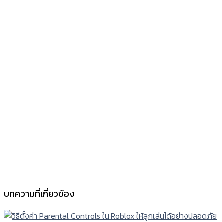
บทความที่เกี่ยวข้อง