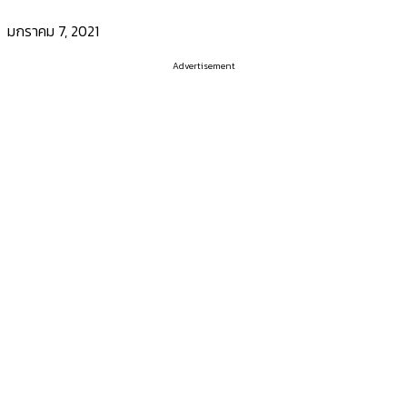
มกราคม 7, 2021
Advertisement