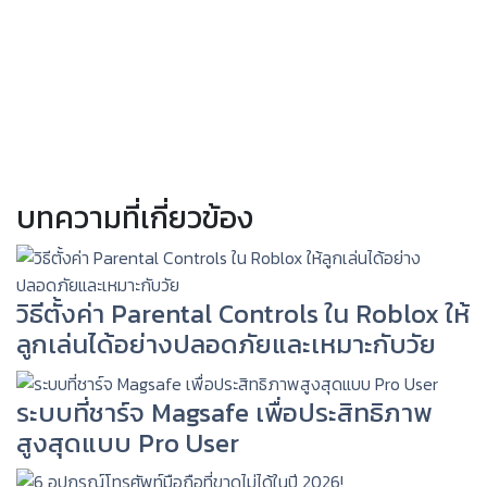
บทความที่เกี่ยวข้อง
วิธีตั้งค่า Parental Controls ใน Roblox ให้
ลูกเล่นได้อย่างปลอดภัยและเหมาะกับวัย
ระบบที่ชาร์จ Magsafe เพื่อประสิทธิภาพ
สูงสุดแบบ Pro User