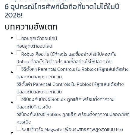
6 อุปกรณ์โทรศัพท์มือถือที่ขาดไม่ได้ในปี
2026!
บทความอัพเดท
ทอยลูกเต๋าออนไลน์
Robux คืออะไร ใช้ทำอะไร และซื้ออย่างไรให้ปลอดภัย
วิธีตั้งค่า Parental Controls ใน Roblox ให้ลูกเล่นได้อย่าง
ปลอดภัยและเหมาะกับวัย
วิธีป้องกันบัญชี Roblox ถูกแฮ็ก พร้อมตั้งค่าความปลอดภัยที่
ควรเปิด