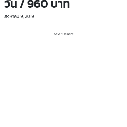
วัน / 960 บาท
สิงหาคม 9, 2019
Advertisement