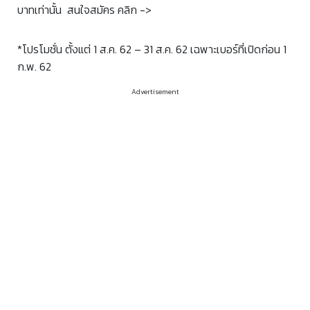
บาทเท่านั้น
สนใจสมัคร คลิก ->
*โปรโมชั่น ตั้งแต่ 1 ส.ค. 62 – 31 ส.ค. 62 เฉพาะเบอร์ที่เปิดก่อน 1
ก.พ. 62
Advertisement