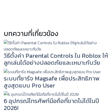
บทความที่เกี่ยวข้อง
วิธีตั้งค่า Parental Controls ใน Roblox ให้
ลูกเล่นได้อย่างปลอดภัยและเหมาะกับวัย
ระบบที่ชาร์จ Magsafe เพื่อประสิทธิภาพ
สูงสุดแบบ Pro User
6 อุปกรณ์โทรศัพท์มือถือที่ขาดไม่ได้ในปี
2026!