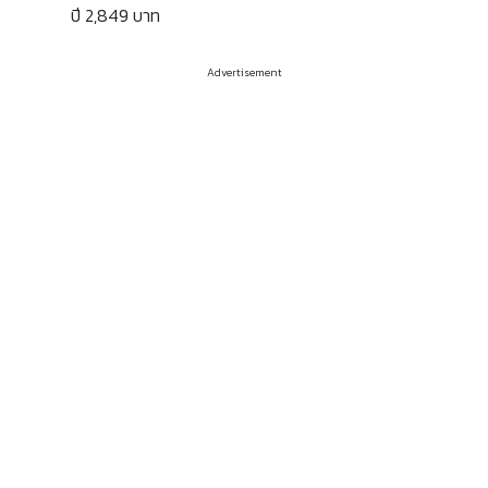
ปี 2,849 บาท
Advertisement