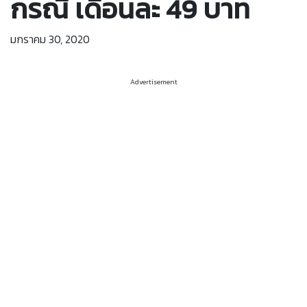
กรณี เดือนละ 49 บาท
มกราคม 30, 2020
Advertisement