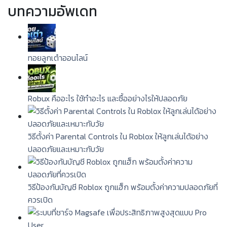
บทความอัพเดท
ทอยลูกเต๋าออนไลน์
Robux คืออะไร ใช้ทำอะไร และซื้ออย่างไรให้ปลอดภัย
วิธีตั้งค่า Parental Controls ใน Roblox ให้ลูกเล่นได้อย่าง
ปลอดภัยและเหมาะกับวัย
วิธีป้องกันบัญชี Roblox ถูกแฮ็ก พร้อมตั้งค่าความปลอดภัยที่
ควรเปิด