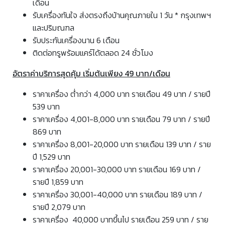
เดือน
รับเครื่องทันใจ ส่งตรงถึงบ้านคุณภายใน 1 วัน * กรุงเทพฯ
และปริมณฑล
รับประกันเครื่องนาน 6 เดือน
ติดต่อทรูพร้อมแคร์ได้ตลอด 24 ชั่วโมง
อัตราค่าบริการสุดคุ้ม เริ่มต้นเพียง 49 บาท/เดือน
ราคาเครื่อง ต่ำกว่า 4,000 บาท รายเดือน 49 บาท / รายปี
539 บาท
ราคาเครื่อง 4,001-8,000 บาท รายเดือน 79 บาท / รายปี
869 บาท
ราคาเครื่อง 8,001-20,000 บาท รายเดือน 139 บาท / ราย
ปี 1,529 บาท
ราคาเครื่อง 20,001-30,000 บาท รายเดือน 169 บาท /
รายปี 1,859 บาท
ราคาเครื่อง 30,001-40,000 บาท รายเดือน 189 บาท /
รายปี 2,079 บาท
ราคาเครื่อง 40,000 บาทขึ้นไป รายเดือน 259 บาท / ราย