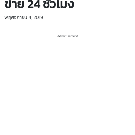
ข่าย 24 ชั่วโมง
พฤศจิกายน 4, 2019
Advertisement