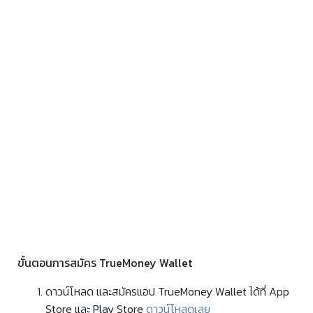
ขั้นตอนการสมัคร TrueMoney Wallet
ดาวน์โหลด และสมัครแอป TrueMoney Wallet ได้ที่ App
Store และ Play Store
ดาวน์โหลดเลย