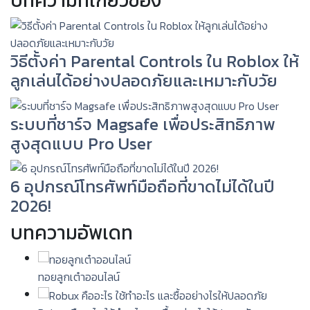
บทความที่เกี่ยวข้อง
วิธีตั้งค่า Parental Controls ใน Roblox ให้
ลูกเล่นได้อย่างปลอดภัยและเหมาะกับวัย
ระบบที่ชาร์จ Magsafe เพื่อประสิทธิภาพ
สูงสุดแบบ Pro User
6 อุปกรณ์โทรศัพท์มือถือที่ขาดไม่ได้ในปี
2026!
บทความอัพเดท
ทอยลูกเต๋าออนไลน์