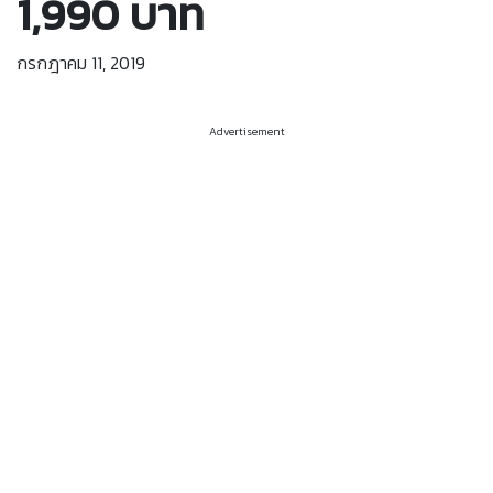
1,990 บาท
กรกฎาคม 11, 2019
Advertisement