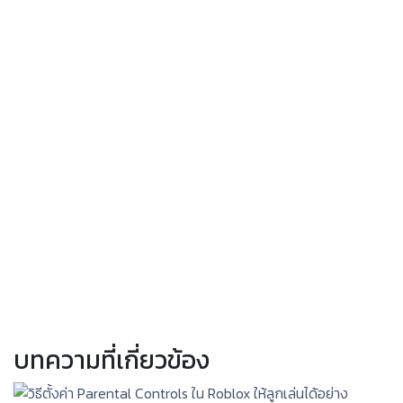
บทความที่เกี่ยวข้อง