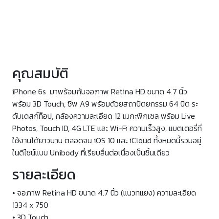
คุณสมบัติ
iPhone 6s มาพร้อมกับจอภาพ Retina HD ขนาด 4.7 นิ้ว
พร้อม 3D Touch, ชิพ A9 พร้อมด้วยสถาปัตยกรรม 64 บิต ระ
ดับเดสก์ท็อป, กล้องความละเอียด 12 เมกะพิกเซล พร้อม Live
Photos, Touch ID, 4G LTE และ Wi-Fi ความเร็วสูง, แบตเตอรี่ที่
ใช้งานได้ยาวนาน ตลอดจน iOS 10 และ iCloud ทั้งหมดนี้รวมอยู่
ในดีไซน์แบบ Unibody ที่เรียบลื่นต่อเนื่องเป็นชิ้นเดียว
รายละเอียด
• จอภาพ Retina HD ขนาด 4.7 นิ้ว (แนวทแยง) ความละเอียด
1334 x 750
• 3D Touch