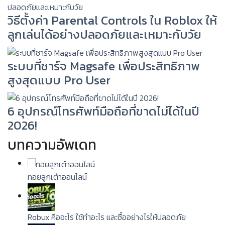
วิธีตั้งค่า Parental Controls ใน Roblox ให้
ลูกเล่นได้อย่างปลอดภัยและเหมาะกับวัย
ระบบที่ชาร์จ Magsafe เพื่อประสิทธิภาพ
สูงสุดแบบ Pro User
6 อุปกรณ์โทรศัพท์มือถือที่ขาดไม่ได้ในปี
2026!
บทความอัพเดท
ทอยลูกเต๋าออนไลน์
Robux คืออะไร ใช้ทำอะไร และซื้ออย่างไรให้ปลอดภัย