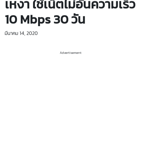
เหงา ใช้เน็ตไม่อั้นความเร็ว
10 Mbps 30 วัน
มีนาคม 14, 2020
Advertisement