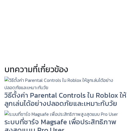
บทความที่เกี่ยวข้อง
วิธีตั้งค่า Parental Controls ใน Roblox ให้
ลูกเล่นได้อย่างปลอดภัยและเหมาะกับวัย
ระบบที่ชาร์จ Magsafe เพื่อประสิทธิภาพ
สูงสุดแบบ Pro User