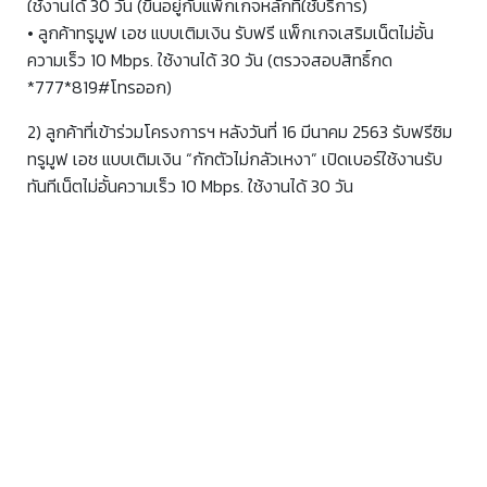
ใช้งานได้ 30 วัน (ขึ้นอยู่กับแพ็กเกจหลักที่ใช้บริการ)
• ลูกค้าทรูมูฟ เอช แบบเติมเงิน รับฟรี แพ็กเกจเสริมเน็ตไม่อั้น
ความเร็ว 10 Mbps. ใช้งานได้ 30 วัน (ตรวจสอบสิทธิ์กด
*777*819#โทรออก)
2) ลูกค้าที่เข้าร่วมโครงการฯ หลังวันที่ 16 มีนาคม 2563 รับฟรีซิม
ทรูมูฟ เอช แบบเติมเงิน “กักตัวไม่กลัวเหงา” เปิดเบอร์ใช้งานรับ
ทันทีเน็ตไม่อั้นความเร็ว 10 Mbps. ใช้งานได้ 30 วัน