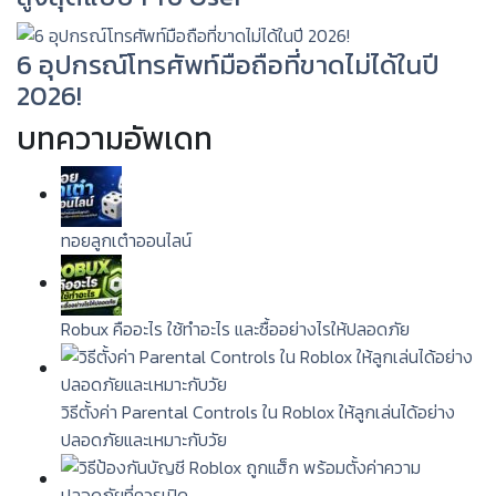
6 อุปกรณ์โทรศัพท์มือถือที่ขาดไม่ได้ในปี
2026!
บทความอัพเดท
ทอยลูกเต๋าออนไลน์
Robux คืออะไร ใช้ทำอะไร และซื้ออย่างไรให้ปลอดภัย
วิธีตั้งค่า Parental Controls ใน Roblox ให้ลูกเล่นได้อย่าง
ปลอดภัยและเหมาะกับวัย