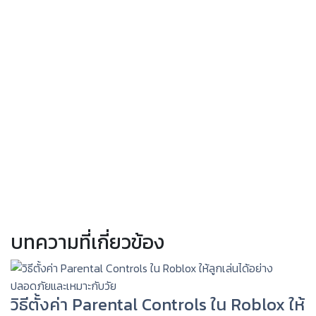
บทความที่เกี่ยวข้อง
วิธีตั้งค่า Parental Controls ใน Roblox ให้