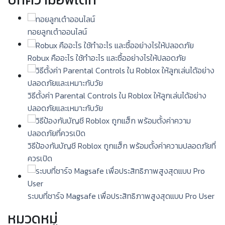
ทอยลูกเต๋าออนไลน์
Robux คืออะไร ใช้ทำอะไร และซื้ออย่างไรให้ปลอดภัย
วิธีตั้งค่า Parental Controls ใน Roblox ให้ลูกเล่นได้อย่าง
ปลอดภัยและเหมาะกับวัย
วิธีป้องกันบัญชี Roblox ถูกแฮ็ก พร้อมตั้งค่าความปลอดภัยที่
ควรเปิด
ระบบที่ชาร์จ Magsafe เพื่อประสิทธิภาพสูงสุดแบบ Pro User
หมวดหมู่