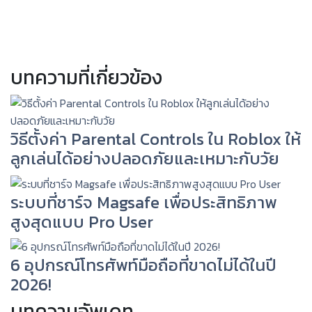
บทความที่เกี่ยวข้อง
วิธีตั้งค่า Parental Controls ใน Roblox ให้
ลูกเล่นได้อย่างปลอดภัยและเหมาะกับวัย
ระบบที่ชาร์จ Magsafe เพื่อประสิทธิภาพ
สูงสุดแบบ Pro User
6 อุปกรณ์โทรศัพท์มือถือที่ขาดไม่ได้ในปี
2026!
บทความอัพเดท