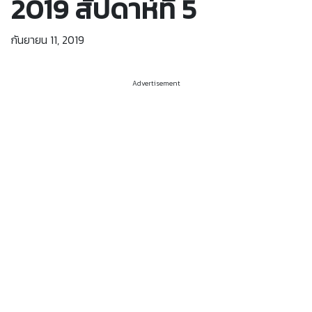
2019 สัปดาห์ที่ 5
กันยายน 11, 2019
Advertisement