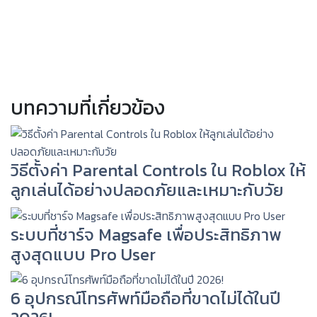
บทความที่เกี่ยวข้อง
วิธีตั้งค่า Parental Controls ใน Roblox ให้
ลูกเล่นได้อย่างปลอดภัยและเหมาะกับวัย
ระบบที่ชาร์จ Magsafe เพื่อประสิทธิภาพ
สูงสุดแบบ Pro User
6 อุปกรณ์โทรศัพท์มือถือที่ขาดไม่ได้ในปี