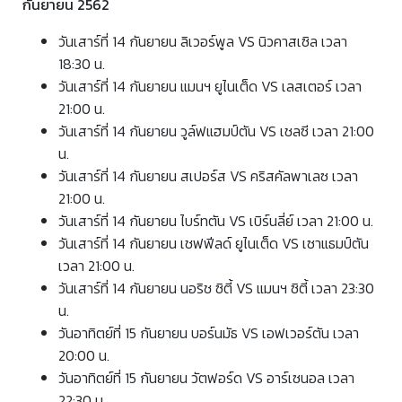
กันยายน 2562
วันเสาร์ที่ 14 กันยายน ลิเวอร์พูล VS นิวคาสเซิล เวลา
18:30 น.
วันเสาร์ที่ 14 กันยายน แมนฯ ยูไนเต็ด VS เลสเตอร์ เวลา
21:00 น.
วันเสาร์ที่ 14 กันยายน วูล์ฟแฮมป์ตัน VS เชลซี เวลา 21:00
น.
วันเสาร์ที่ 14 กันยายน สเปอร์ส VS คริสคัลพาเลซ เวลา
21:00 น.
วันเสาร์ที่ 14 กันยายน ไบร์ทตัน VS เบิร์นลี่ย์ เวลา 21:00 น.
วันเสาร์ที่ 14 กันยายน เชฟฟีลด์ ยูไนเต็ด VS เซาแธมป์ตัน
เวลา 21:00 น.
วันเสาร์ที่ 14 กันยายน นอริช ซิตี้ VS แมนฯ ซิตี้ เวลา 23:30
น.
วันอาทิตย์ที่ 15 กันยายน บอร์นมัธ VS เอฟเวอร์ตัน เวลา
20:00 น.
วันอาทิตย์ที่ 15 กันยายน วัตฟอร์ด VS อาร์เซนอล เวลา
22:30 น.