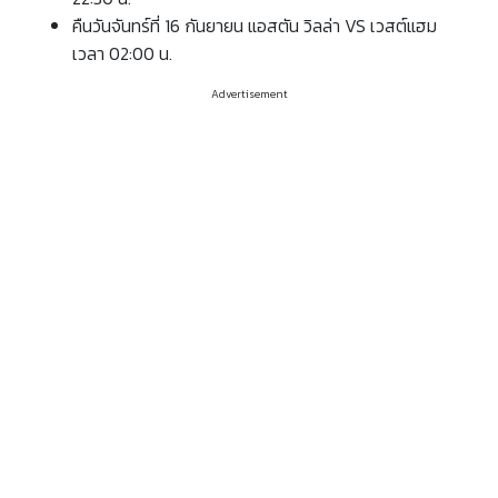
คืนวันจันทร์ที่ 16 กันยายน แอสตัน วิลล่า VS เวสต์แฮม
เวลา 02:00 น.
Advertisement