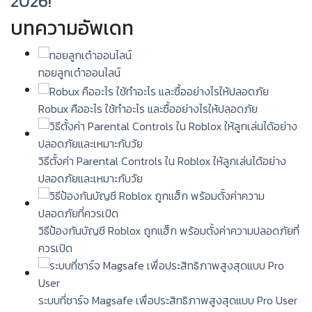
2026!
บทความอัพเดท
ทอยลูกเต๋าออนไลน์
Robux คืออะไร ใช้ทำอะไร และซื้ออย่างไรให้ปลอดภัย
วิธีตั้งค่า Parental Controls ใน Roblox ให้ลูกเล่นได้อย่าง
ปลอดภัยและเหมาะกับวัย
วิธีป้องกันบัญชี Roblox ถูกแฮ็ก พร้อมตั้งค่าความปลอดภัยที่
ควรเปิด
ระบบที่ชาร์จ Magsafe เพื่อประสิทธิภาพสูงสุดแบบ Pro User