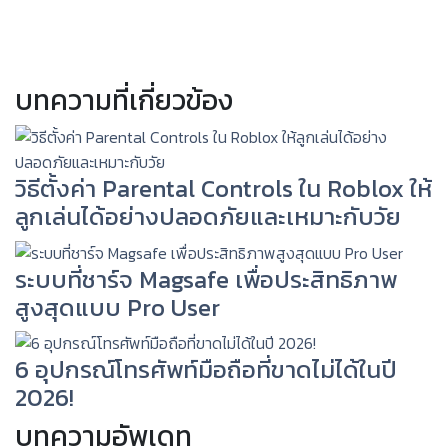
บทความที่เกี่ยวข้อง
วิธีตั้งค่า Parental Controls ใน Roblox ให้
ลูกเล่นได้อย่างปลอดภัยและเหมาะกับวัย
ระบบที่ชาร์จ Magsafe เพื่อประสิทธิภาพ
สูงสุดแบบ Pro User
6 อุปกรณ์โทรศัพท์มือถือที่ขาดไม่ได้ในปี
2026!
บทความอัพเดท