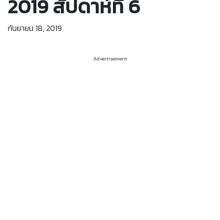
2019 สัปดาห์ที่ 6
กันยายน 18, 2019
Advertisement