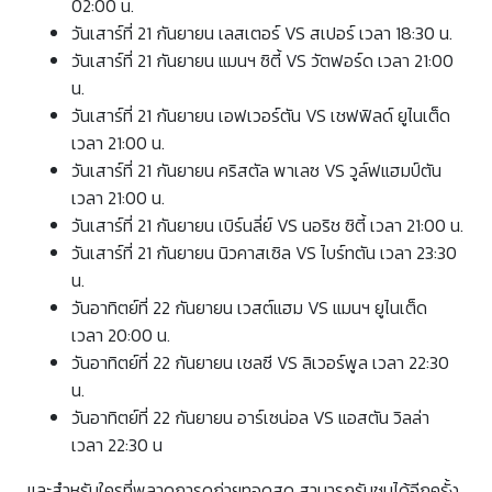
02:00 น.
วันเสาร์ที่ 21 กันยายน เลสเตอร์ VS สเปอร์ เวลา 18:30 น.
วันเสาร์ที่ 21 กันยายน แมนฯ ซิตี้ VS วัตฟอร์ด เวลา 21:00
น.
วันเสาร์ที่ 21 กันยายน เอฟเวอร์ตัน VS เชฟฟิลด์ ยูไนเต็ด
เวลา 21:00 น.
วันเสาร์ที่ 21 กันยายน คริสตัล พาเลซ VS วูล์ฟแฮมป์ตัน
เวลา 21:00 น.
วันเสาร์ที่ 21 กันยายน เบิร์นลี่ย์ VS นอริช ซิตี้ เวลา 21:00 น.
วันเสาร์ที่ 21 กันยายน นิวคาสเซิล VS ไบร์ทตัน เวลา 23:30
น.
วันอาทิตย์ที่ 22 กันยายน เวสต์แฮม VS แมนฯ ยูไนเต็ด
เวลา 20:00 น.
วันอาทิตย์ที่ 22 กันยายน เชลซี VS ลิเวอร์พูล เวลา 22:30
น.
วันอาทิตย์ที่ 22 กันยายน อาร์เซน่อล VS แอสตัน วิลล่า
เวลา 22:30 น
และสำหรับใครที่พลาดการดูถ่ายทอดสด สามารถรับชมได้อีกครั้ง