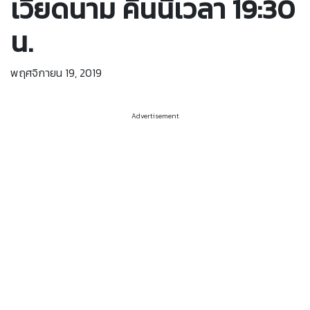
เวียดนาม คืนนี้เวลา 19:30
น.
พฤศจิกายน 19, 2019
Advertisement