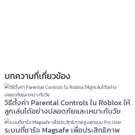
บทความที่เกี่ยวข้อง
วิธีตั้งค่า Parental Controls ใน Roblox ให้
ลูกเล่นได้อย่างปลอดภัยและเหมาะกับวัย
ระบบที่ชาร์จ Magsafe เพื่อประสิทธิภาพ