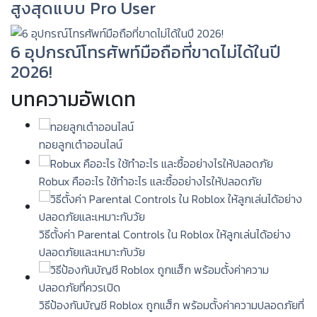
สูงสุดแบบ Pro User
6 อุปกรณ์โทรศัพท์มือถือที่ขาดไม่ได้ในปี
2026!
บทความอัพเดท
ทอยลูกเต๋าออนไลน์
Robux คืออะไร ใช้ทำอะไร และซื้ออย่างไรให้ปลอดภัย
วิธีตั้งค่า Parental Controls ใน Roblox ให้ลูกเล่นได้อย่าง
ปลอดภัยและเหมาะกับวัย
วิธีป้องกันบัญชี Roblox ถูกแฮ็ก พร้อมตั้งค่าความปลอดภัยที่