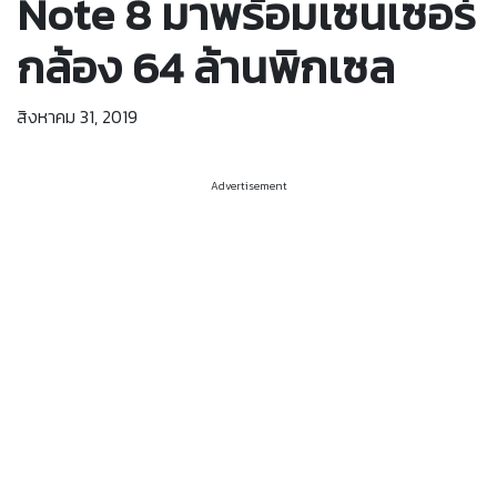
Note 8 มาพร้อมเซนเซอร์
กล้อง 64 ล้านพิกเซล
สิงหาคม 31, 2019
Advertisement