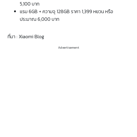
5,100 บาท
แรม 6GB + ความจุ 128GB ราคา 1,399 หยวน หรือ
ประมาณ 6,000 บาท
ที่มา : Xiaomi Blog
Advertisement