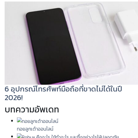
6 อุปกรณ์โทรศัพท์มือถือที่ขาดไม่ได้ในปี
2026!
บทความอัพเดท
ทอยลูกเต๋าออนไลน์