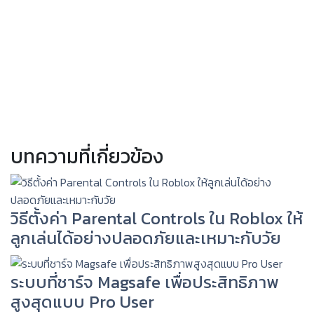
บทความที่เกี่ยวข้อง
วิธีตั้งค่า Parental Controls ใน Roblox ให้
ลูกเล่นได้อย่างปลอดภัยและเหมาะกับวัย
ระบบที่ชาร์จ Magsafe เพื่อประสิทธิภาพ
สูงสุดแบบ Pro User