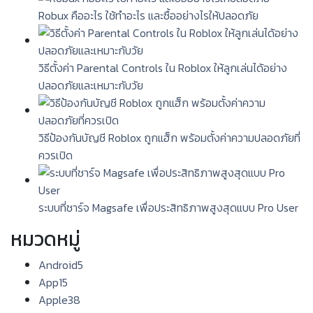
Robux คืออะไร ใช้ทำอะไร และซื้ออย่างไรให้ปลอดภัย
วิธีตั้งค่า Parental Controls ใน Roblox ให้ลูกเล่นได้อย่าง
ปลอดภัยและเหมาะกับวัย
วิธีป้องกันบัญชี Roblox ถูกแฮ็ก พร้อมตั้งค่าความปลอดภัยที่
ควรเปิด
ระบบที่ชาร์จ Magsafe เพื่อประสิทธิภาพสูงสุดแบบ Pro User
หมวดหมู่
Android
5
App
15
Apple
38