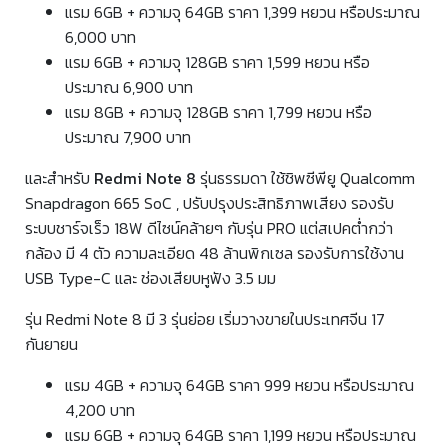
แรม 6GB + ความจุ 64GB ราคา 1,399 หยวน หรือประมาณ
6,000 บาท
แรม 6GB + ความจุ 128GB ราคา 1,599 หยวน หรือ
ประมาณ 6,900 บาท
แรม 8GB + ความจุ 128GB ราคา 1,799 หยวน หรือ
ประมาณ 7,900 บาท
และสำหรับ
Redmi Note 8
รุ่นธรรมดา ใช้ชิพซีพียู Qualcomm
Snapdragon 665 SoC , ปรับปรุงประสิทธิภาพเสียง รองรับ
ระบบชาร์จเร็ว 18W ดีไซน์คล้ายๆ กับรุ่น PRO แต่สเปคต่ำกว่า
กล้อง มี 4 ตัว ความละเอียด 48 ล้านพิกเซล รองรับการใช้งาน
USB Type-C และ ช่องเสียบหูฟัง 3.5 มม
รุ่น Redmi Note 8 มี 3 รุ่นย่อย เริ่มวางขายในประเทศจีน 17
กันยายน
แรม 4GB + ความจุ 64GB ราคา 999 หยวน หรือประมาณ
4,200 บาท
แรม 6GB + ความจุ 64GB ราคา 1,199 หยวน หรือประมาณ