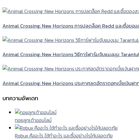
Animal Crossing: New Horizons การปลดล็อค Redd และซื้อของ
Animal Crossing: New Horizons วิธีการ์ฟาร์มจับแมงมุม Tarantu
Animal Crossing: New Horizons ประกาศลดอัตราดอกเบี้ยเงินฝาก
บทความอัพเดท
ทอยลูกเต๋าออนไลน์
Robux คืออะไร ใช้ทำอะไร และซื้ออย่างไรให้ปลอดภัย