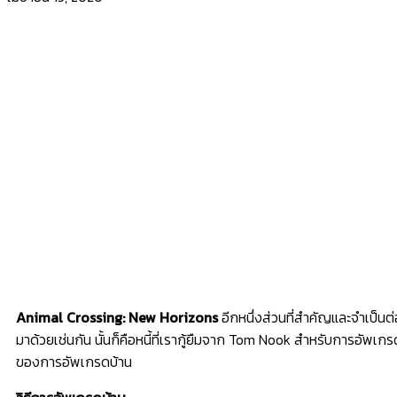
Animal Crossing: New Horizons
อีกหนึ่งส่วนที่สำคัญและจำเป็นต่
มาด้วยเช่นกัน นั้นก็คือหนี้ที่เรากู้ยืมจาก Tom Nook สำหรับการอัพ
ของการอัพเกรดบ้าน