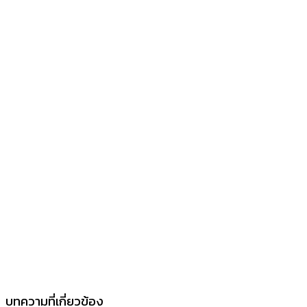
บทความที่เกี่ยวข้อง