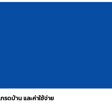
กรดบ้าน และค่าใช้จ่าย