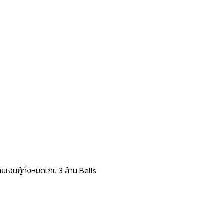
เงินกู้ทั้งหมดเกิน 3 ล้าน Bells