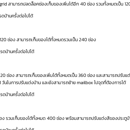
grid สามารถปลดล็อคช่องเก็บของเพิ่มได้อีก 40 ช่อง รวมทั้งหมดเป็น 12
ดบ้านครั้งต่อไปได้
 120 ช่อง สามารถเก็บของได้ทั้งหมดรวมเป็น 240 ช่อง
รดบ้านครั้งต่อไปได้
 120 ช่อง สามารถเก็บของเพิ่มได้ทั้งหมดเป็น 360 ช่อง และสามารถปรับแต่
 วันในการปรับแต่งบ้าน และยังสามารถย้าย mailbox ไปจุดที่ต้องการได้
รดบ้านครั้งต่อไปได้
ช่อง รวมเก็บของได้ทั้งหมด 400 ช่อง พร้อมสามารถปรับแต่งสีของประตูบ้
ดบ้านครั้งต่อไปได้