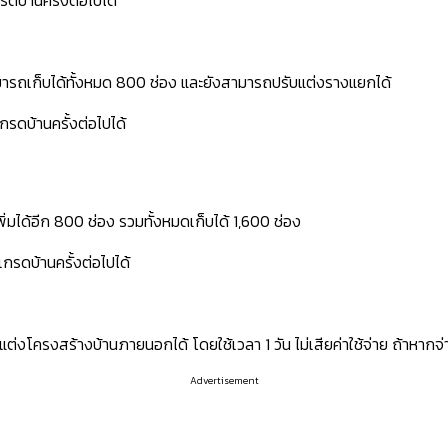
สามารถเก็บได้ทั้งหมด 800 ช่อง และยังสามารถปรับแต่งรางแยกได้
กรดบ้านครั้งต่อไปได้
พิ่มได้อีก 800 ช่อง รวมทั้งหมดเก็บได้ 1,600 ช่อง
กรดบ้านครั้งต่อไปได้
่งโครงสร้างบ้านภายนอกได้ โดยใช้เวลา 1 วัน ไม่เสียค่าใช้จ่าย ถ้าหากจ่าย
Advertisement