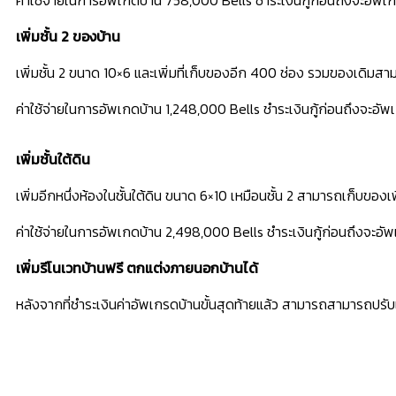
เพิ่มชั้น 2 ของบ้าน
เพิ่มชั้น 2 ขนาด 10×6 และเพิ่มที่เก็บของอีก 400 ช่อง รวมของเดิม
ค่าใช้จ่ายในการอัพเกดบ้าน 1,248,000 Bells ชำระเงินกู้ก่อนถึงจะอัพเ
เพิ่มชั้นใต้ดิน
เพิ่มอีกหนึ่งห้องในชั้นใต้ดิน ขนาด 6×10 เหมือนชั้น 2 สามารถเก็บของเ
ค่าใช้จ่ายในการอัพเกดบ้าน 2,498,000 Bells ชำระเงินกู้ก่อนถึงจะอัพเ
เพิ่มรีโนเวทบ้านฟรี ตกแต่งภายนอกบ้านได้
หลังจากที่ชำระเงินค่าอัพเกรดบ้านขั้นสุดท้ายแล้ว สามารถสามารถปรับแต