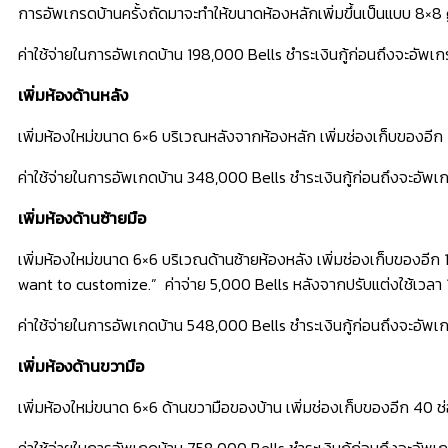
การอัพเกรดบ้านครั้งถัดมาจะทำให้ขนาดห้องหลักเพิ่มขึ้นเป็นแบบ 8×8 
ค่าใช้จ่ายในการอัพเกดบ้าน 198,000 Bells ชำระเงินกู้ก่อนถึงจะอัพเกร
เพิ่มห้องด้านหลัง
เพิ่มห้องใหม่ขนาด 6×6 บริเวณหลังจากห้องหลัก เพิ่มช่องเก็บของอีก
ค่าใช้จ่ายในการอัพเกดบ้าน 348,000 Bells ชำระเงินกู้ก่อนถึงจะอัพเก
เพิ่มห้องด้านซ้ายมือ
เพิ่มห้องใหม่ขนาด 6×6 บริเวณด้านซ้ายห้องหลัง เพิ่มช่องเก็บของอีก
want to customize.” ค่าจ่าย 5,000 Bells หลังจากปรับแต่งใช้เวลา 1
ค่าใช้จ่ายในการอัพเกดบ้าน 548,000 Bells ชำระเงินกู้ก่อนถึงจะอัพเก
เพิ่มห้องด้านขวามือ
เพิ่มห้องใหม่ขนาด 6×6 ด้านขวามือของบ้าน เพิ่มช่องเก็บของอีก 40 
ค่าใช้จ่ายในการอัพเกดบ้าน 758,000 Bells ชำระเงินกู้ก่อนถึงจะอัพเกร