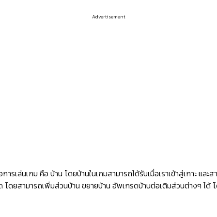
Advertisement
อการเล่นเกม คือ บ้าน โดยบ้านในเกมสามารถได้รับเมื่อเราเข้าสู่เกาะ และสา
เกรด โดยสามารถเพิ่มส่วนบ้าน ขยายบ้าน อัพเกรดบ้านต่อเติมส่วนต่างๆ ได้