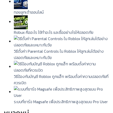
ทอยลูกเต๋าออนไลน์
Robux คืออะไร ใช้ทำอะไร และซื้ออย่างไรให้ปลอดภัย
วิธีตั้งค่า Parental Controls ใน Roblox ให้ลูกเล่นได้อย่าง
ปลอดภัยและเหมาะกับวัย
วิธีป้องกันบัญชี Roblox ถูกแฮ็ก พร้อมตั้งค่าความปลอดภัยที่
ควรเปิด
ระบบที่ชาร์จ Magsafe เพื่อประสิทธิภาพสูงสุดแบบ Pro User