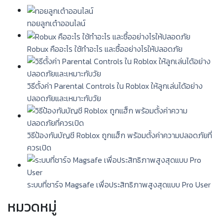
ทอยลูกเต๋าออนไลน์
Robux คืออะไร ใช้ทำอะไร และซื้ออย่างไรให้ปลอดภัย
วิธีตั้งค่า Parental Controls ใน Roblox ให้ลูกเล่นได้อย่าง
ปลอดภัยและเหมาะกับวัย
วิธีป้องกันบัญชี Roblox ถูกแฮ็ก พร้อมตั้งค่าความปลอดภัยที่
ควรเปิด
ระบบที่ชาร์จ Magsafe เพื่อประสิทธิภาพสูงสุดแบบ Pro User
หมวดหมู่