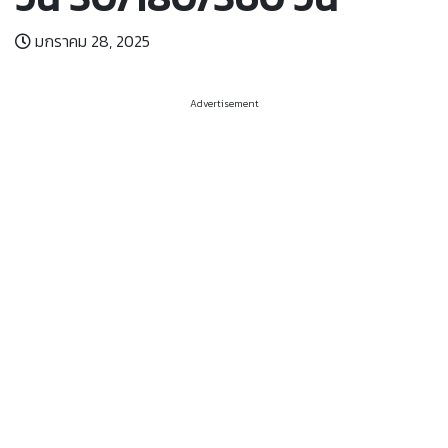
มกราคม 28, 2025
Advertisement