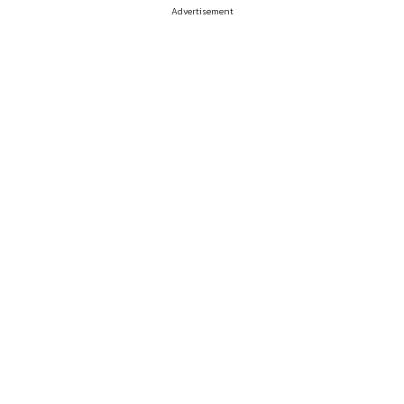
Advertisement