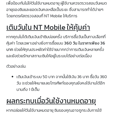
เพื่อป้องกันไม่ให้วันใช้งานหมดอายุ ผู้ใช้งานควรตรวจสอบวันหมด
อายุของซิมและยอดเงินคงเหลือเป็นระยะ ซึ่งสามารถทำได้ง่ายๆ
โดยกดรหัสตรวจสอบที่ NT Mobile ให้บริการ
เติมวันใน NT Mobile ให้คุ้มค่า
หากคุณไม่ได้เติมเงินเข้าซิมบ่อยครั้ง บริการซื้อวันเป็นทางเลือกที่
คุ้มค่า โดยเฉพาะอย่างยิ่งการซื้อแบบ
360 วัน ในราคาเพียง 36
บาท
ช่วยให้คุณประหยัดค่าใช้จ่ายมากกว่าการเติมเงินหลายครั้ง
และยังช่วยรักษาสถานะซิมให้อยู่ในระบบได้อย่างต่อเนื่อง
ตัวอย่างเช่น:
เติมเงินเข้าระบบ 50 บาท จากนั้นใช้เงิน 36 บาท ซื้อวัน 360
วัน จะช่วยให้หมายเลขโทรศัพท์ของคุณยังคงใช้งานได้อีก
นานถึง 1 ปีเต็ม
ผลกระทบเมื่อวันใช้งานหมดอายุ
หากปล่อยให้วันใช้งานหมดอายุ ซิมของคุณอาจถูกระงับการใช้