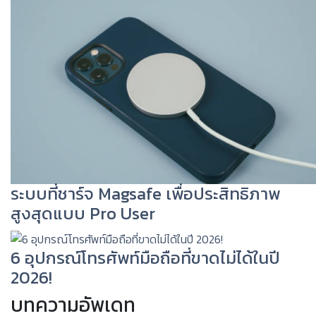
ระบบที่ชาร์จ Magsafe เพื่อประสิทธิภาพ
สูงสุดแบบ Pro User
6 อุปกรณ์โทรศัพท์มือถือที่ขาดไม่ได้ในปี
2026!
บทความอัพเดท