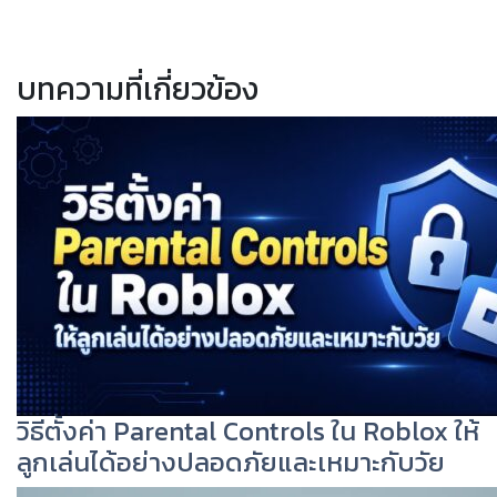
บทความที่เกี่ยวข้อง
วิธีตั้งค่า Parental Controls ใน Roblox ให้
ลูกเล่นได้อย่างปลอดภัยและเหมาะกับวัย