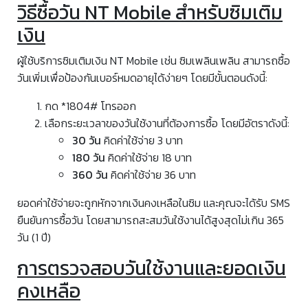
วิธีซื้อวัน NT Mobile สำหรับซิมเติม
เงิน
ผู้ใช้บริการซิมเติมเงิน NT Mobile เช่น ซิมเพลินเพลิน สามารถซื้อ
วันเพิ่มเพื่อป้องกันเบอร์หมดอายุได้ง่ายๆ โดยมีขั้นตอนดังนี้:
กด *1804# โทรออก
เลือกระยะเวลาของวันใช้งานที่ต้องการซื้อ โดยมีอัตราดังนี้:
30 วัน
คิดค่าใช้จ่าย 3 บาท
180 วัน
คิดค่าใช้จ่าย 18 บาท
360 วัน
คิดค่าใช้จ่าย 36 บาท
ยอดค่าใช้จ่ายจะถูกหักจากเงินคงเหลือในซิม และคุณจะได้รับ SMS
ยืนยันการซื้อวัน โดยสามารถสะสมวันใช้งานได้สูงสุดไม่เกิน 365
วัน (1 ปี)
การตรวจสอบวันใช้งานและยอดเงิน
คงเหลือ