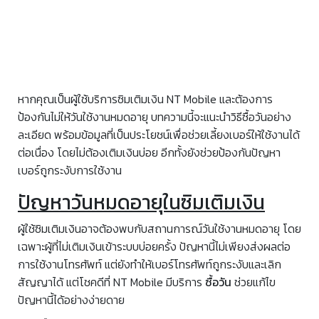
หากคุณเป็นผู้ใช้บริการซิมเติมเงิน NT Mobile และต้องการ
ป้องกันไม่ให้วันใช้งานหมดอายุ บทความนี้จะแนะนำวิธีซื้อวันอย่าง
ละเอียด พร้อมข้อมูลที่เป็นประโยชน์เพื่อช่วยเลี้ยงเบอร์ให้ใช้งานได้
ต่อเนื่อง โดยไม่ต้องเติมเงินบ่อย อีกทั้งยังช่วยป้องกันปัญหา
เบอร์ถูกระงับการใช้งาน
ปัญหาวันหมดอายุในซิมเติมเงิน
ผู้ใช้ซิมเติมเงินอาจต้องพบกับสถานการณ์วันใช้งานหมดอายุ โดย
เฉพาะผู้ที่ไม่เติมเงินเข้าระบบบ่อยครั้ง ปัญหานี้ไม่เพียงส่งผลต่อ
การใช้งานโทรศัพท์ แต่ยังทำให้เบอร์โทรศัพท์ถูกระงับและเลิก
สัญญาได้ แต่โชคดีที่ NT Mobile มีบริการ
ซื้อวัน
ช่วยแก้ไข
ปัญหานี้ได้อย่างง่ายดาย