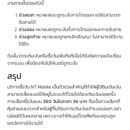
งานตามขั้นตอนดังนี้:
ช่วงแรก
: หมายเลขจะถูกระงับการโทรออก แต่ยังสามารถ
รับสายได้
ช่วงสอง
: หมายเลขถูกระงับทั้งการโทรออกและการรับสาย
ช่วงสุดท้าย
: หมายเลขถูกยกเลิกสัญญา ไม่สามารถใช้งาน
ได้อีก
ดังนั้น ควรเติมเงินหรือซื้อวันเพิ่มทันทีเมื่อได้รับข้อความแจ้งเตือน
จากระบบ เพื่อป้องกันไม่ให้เบอร์ถูกระงับ
สรุป
บริการซื้อวัน NT Mobile เป็นตัวช่วยสำคัญที่ทำให้ผู้ใช้ซิมเติมเงิน
สามารถเลี้ยงเบอร์ให้อยู่ในระบบได้โดยไม่ต้องเติมเงินบ่อยครั้ง
การเลือกซื้อวันแบบ
360 วันในราคา 36 บาท
ถือเป็นทางเลือกที่
คุ้มค่าและสะดวกสำหรับผู้ที่ไม่ต้องการเติมเงินเข้าระบบบ่อยๆ อย่า
ปล่อยให้วันหมดอายุ เพราะอาจทำให้เบอร์โทรศัพท์ของคุณถูก
ยกเลิกการใช้งานได้