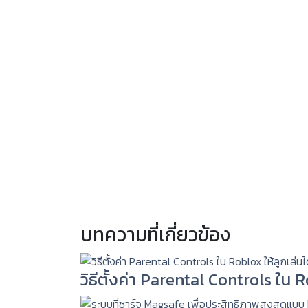
บทความที่เกี่ยวข้อง
วิธีตั้งค่า Parental Controls ใน