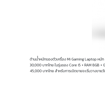
ด้านน้่ำหนักของตัวเครื่อง Mi Gaming Laptop หนัก 2
30,000 บาทไทย ในรุ่นของ Core i5 + RAM 8GB + 
45,000 บาทไทย สำหรับการเปิดขายจะเริ่มวางขายวันแ