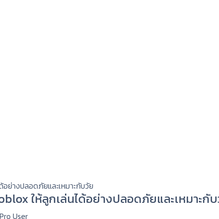
 Roblox ให้ลูกเล่นได้อย่างปลอดภัยและเหมาะกับ