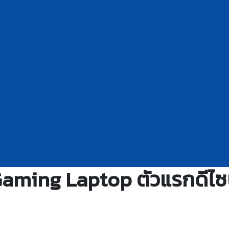
Gaming Laptop ตัวแรกดีไซน