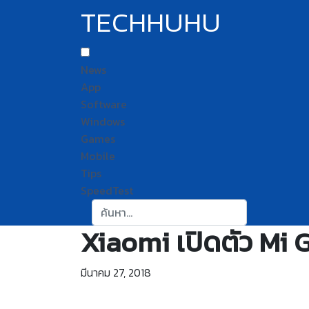
TECHHUHU
News
App
Software
Windows
Games
Mobile
Tips
SpeedTest
ค้นหา:
Xiaomi เปิดตัว Mi 
มีนาคม 27, 2018