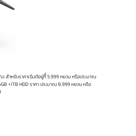
ง สำหรับราคาเริ่มต้อยู่ทืี่ 5,999 หยวน หรือประมาณ
256GB +1TB HDD ราคา ประมาณ 8,999 หยวน หรือ
ป