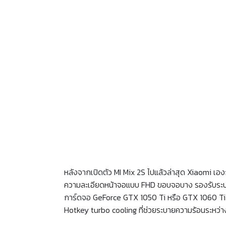
หลังจากเปิดตัว MI Mix 2S ไปแล้วล่าสุด Xiaomi เอง
ความละเอียดหน้าจอแบบ FHD ขอบจอบาง รองรับระบบเสี
การ์ดจอ GeForce GTX 1050 Ti หรือ GTX 1060 Ti
Hotkey turbo cooling ที่ช่วยระบายความร้อนระหว่าง